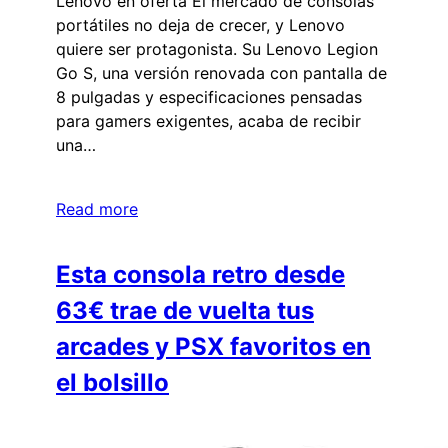
Lenovo en oferta El mercado de consolas
portátiles no deja de crecer, y Lenovo
quiere ser protagonista. Su Lenovo Legion
Go S, una versión renovada con pantalla de
8 pulgadas y especificaciones pensadas
para gamers exigentes, acaba de recibir
una…
Read more
Esta consola retro desde
63€ trae de vuelta tus
arcades y PSX favoritos en
el bolsillo