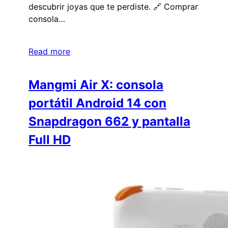
descubrir joyas que te perdiste. 🔗 Comprar
consola…
Read more
Mangmi Air X: consola
portátil Android 14 con
Snapdragon 662 y pantalla
Full HD