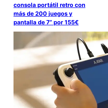
consola portátil retro con
más de 200 juegos y
pantalla de 7” por 155€