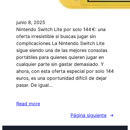
junio 8, 2025
Nintendo Switch Lite por solo 144 €: una
oferta irresistible si buscas jugar sin
complicaciones La Nintendo Switch Lite
sigue siendo una de las mejores consolas
portátiles para quienes quieren jugar en
cualquier parte sin gastar demasiado. Y
ahora, con esta oferta especial por solo 144
euros, es una oportunidad difícil de dejar
pasar. De igual…
Read more
Página siguiente
→