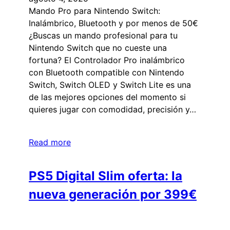
Mando Pro para Nintendo Switch:
Inalámbrico, Bluetooth y por menos de 50€
¿Buscas un mando profesional para tu
Nintendo Switch que no cueste una
fortuna? El Controlador Pro inalámbrico
con Bluetooth compatible con Nintendo
Switch, Switch OLED y Switch Lite es una
de las mejores opciones del momento si
quieres jugar con comodidad, precisión y…
Read more
PS5 Digital Slim oferta: la
nueva generación por 399€