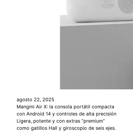
agosto 22, 2025
Mangmi Air X: la consola portátil compacta
con Android 14 y controles de alta precisión
Ligera, potente y con extras “premium”
como gatillos Hall y giroscopio de seis ejes.