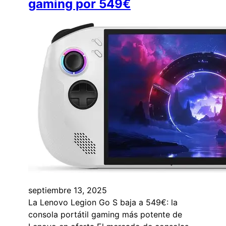
gaming por 549€
septiembre 13, 2025
La Lenovo Legion Go S baja a 549€: la
consola portátil gaming más potente de