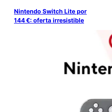
Nintendo Switch Lite por
144 €: oferta irresistible