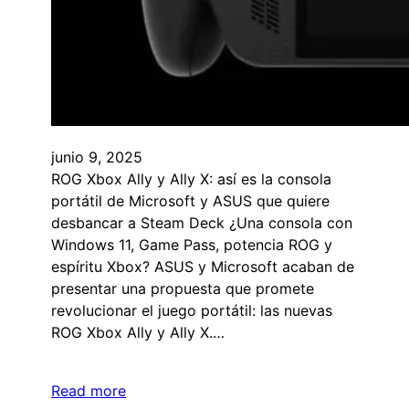
junio 9, 2025
ROG Xbox Ally y Ally X: así es la consola
portátil de Microsoft y ASUS que quiere
desbancar a Steam Deck ¿Una consola con
Windows 11, Game Pass, potencia ROG y
espíritu Xbox? ASUS y Microsoft acaban de
presentar una propuesta que promete
revolucionar el juego portátil: las nuevas
ROG Xbox Ally y Ally X.…
Read more