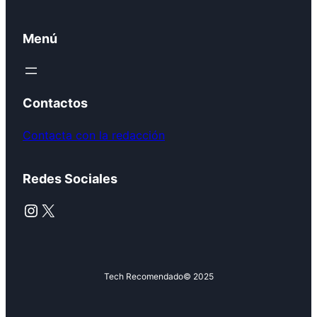
Menú
Contactos
Contacta con la redacción
Redes Sociales
Instagram
X
Tech Recomendado
© 2025