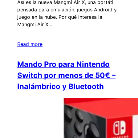
Así es la nueva Mangmi Air X, una portátil
pensada para emulación, juegos Android y
juego en la nube. Por qué interesa la
Mangmi Air X…
Read more
Mando Pro para Nintendo
Switch por menos de 50€ –
Inalámbrico y Bluetooth