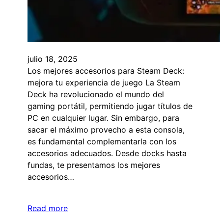
julio 18, 2025
Los mejores accesorios para Steam Deck:
mejora tu experiencia de juego La Steam
Deck ha revolucionado el mundo del
gaming portátil, permitiendo jugar títulos de
PC en cualquier lugar. Sin embargo, para
sacar el máximo provecho a esta consola,
es fundamental complementarla con los
accesorios adecuados. Desde docks hasta
fundas, te presentamos los mejores
accesorios…
Read more