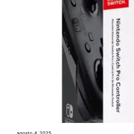
agosto 4, 2025