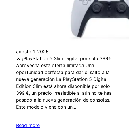
agosto 1, 2025
🔥 ¡PlayStation 5 Slim Digital por solo 399€!
Aprovecha esta oferta limitada Una
oportunidad perfecta para dar el salto a la
nueva generación La PlayStation 5 Digital
Edition Slim está ahora disponible por solo
399 €, un precio irresistible si aún no te has
pasado a la nueva generación de consolas.
Este modelo viene con un…
Read more