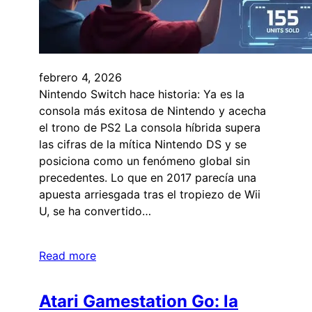
febrero 4, 2026
Nintendo Switch hace historia: Ya es la
consola más exitosa de Nintendo y acecha
el trono de PS2 La consola híbrida supera
las cifras de la mítica Nintendo DS y se
posiciona como un fenómeno global sin
precedentes. Lo que en 2017 parecía una
apuesta arriesgada tras el tropiezo de Wii
U, se ha convertido…
Read more
Atari Gamestation Go: la