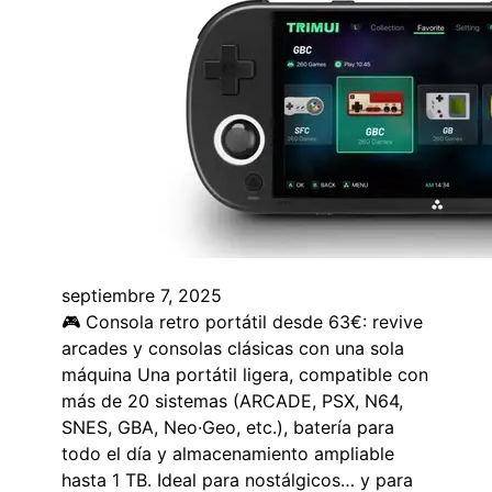
septiembre 7, 2025
🎮 Consola retro portátil desde 63€: revive
arcades y consolas clásicas con una sola
máquina Una portátil ligera, compatible con
más de 20 sistemas (ARCADE, PSX, N64,
SNES, GBA, Neo·Geo, etc.), batería para
todo el día y almacenamiento ampliable
hasta 1 TB. Ideal para nostálgicos… y para