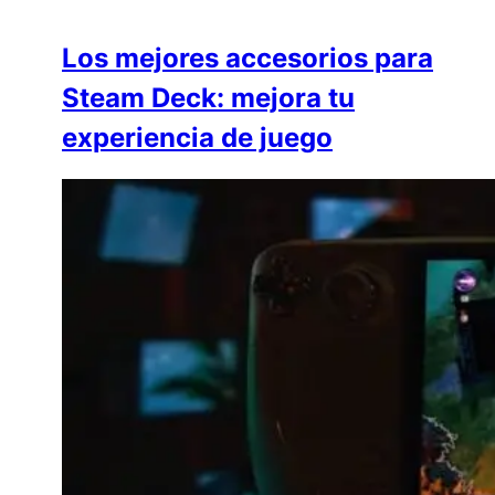
Los mejores accesorios para
Steam Deck: mejora tu
experiencia de juego