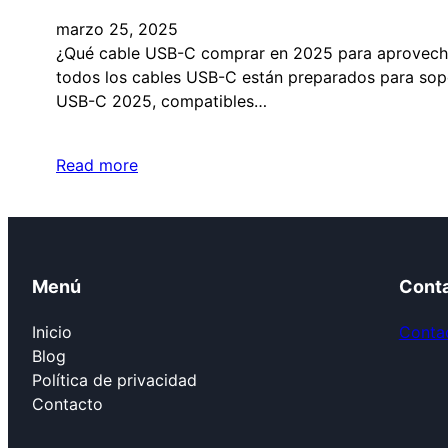
marzo 25, 2025
¿Qué cable USB-C comprar en 2025 para aprovechar 
todos los cables USB-C están preparados para sopor
USB-C 2025, compatibles…
Read more
Menú
Cont
Inicio
Contac
Blog
Política de privacidad
Contacto