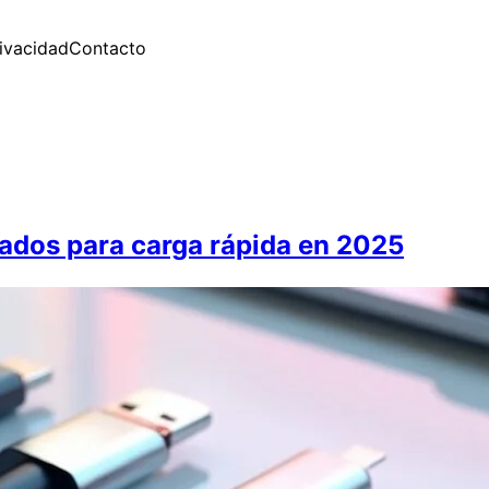
rivacidad
Contacto
dos para carga rápida en 2025