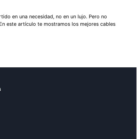
ido en una necesidad, no en un lujo. Pero no
En este artículo te mostramos los mejores cables
s