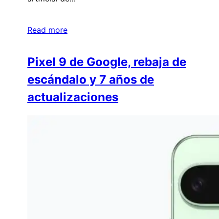
Read more
Pixel 9 de Google, rebaja de
escándalo y 7 años de
actualizaciones