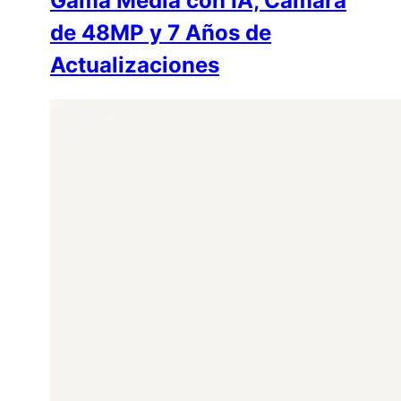
Gama Media con IA, Cámara
de 48MP y 7 Años de
Actualizaciones