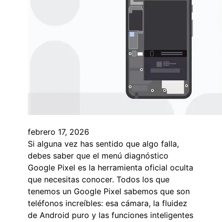
febrero 17, 2026
Si alguna vez has sentido que algo falla,
debes saber que el menú diagnóstico
Google Pixel es la herramienta oficial oculta
que necesitas conocer. Todos los que
tenemos un Google Pixel sabemos que son
teléfonos increíbles: esa cámara, la fluidez
de Android puro y las funciones inteligentes