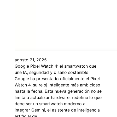
agosto 21, 2025
Google Pixel Watch 4: el smartwatch que
une IA, seguridad y diseño sostenible
Google ha presentado oficialmente el Pixel
Watch 4, su reloj inteligente más ambicioso
hasta la fecha. Esta nueva generación no se
limita a actualizar hardware: redefine lo que
debe ser un smartwatch moderno al
integrar Gemini, el asistente de inteligencia
artificial de…