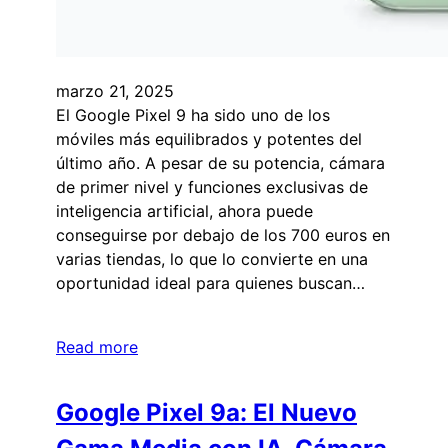
marzo 21, 2025
El Google Pixel 9 ha sido uno de los
móviles más equilibrados y potentes del
último año. A pesar de su potencia, cámara
de primer nivel y funciones exclusivas de
inteligencia artificial, ahora puede
conseguirse por debajo de los 700 euros en
varias tiendas, lo que lo convierte en una
oportunidad ideal para quienes buscan…
Read more
Google Pixel 9a: El Nuevo