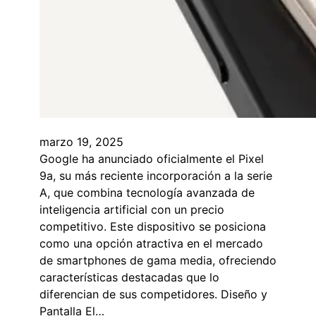
marzo 19, 2025
​Google ha anunciado oficialmente el Pixel
9a, su más reciente incorporación a la serie
A, que combina tecnología avanzada de
inteligencia artificial con un precio
competitivo. Este dispositivo se posiciona
como una opción atractiva en el mercado
de smartphones de gama media, ofreciendo
características destacadas que lo
diferencian de sus competidores.​ Diseño y
Pantalla El…