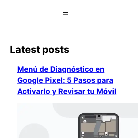
Saltar
al
contenido
Latest posts
Menú de Diagnóstico en
Google Pixel: 5 Pasos para
Activarlo y Revisar tu Móvil