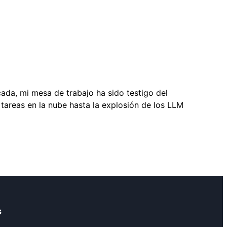
ada, mi mesa de trabajo ha sido testigo del
tareas en la nube hasta la explosión de los LLM
s