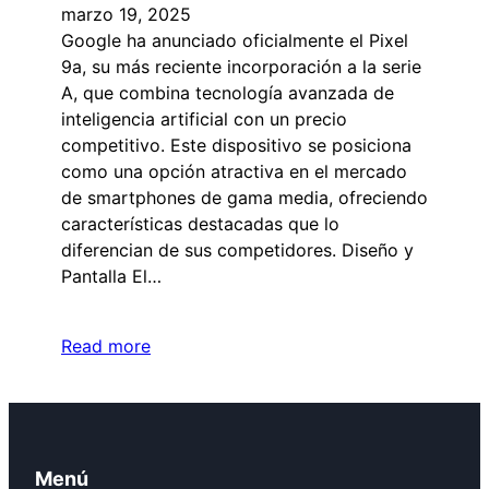
marzo 19, 2025
​Google ha anunciado oficialmente el Pixel
9a, su más reciente incorporación a la serie
A, que combina tecnología avanzada de
inteligencia artificial con un precio
competitivo. Este dispositivo se posiciona
como una opción atractiva en el mercado
de smartphones de gama media, ofreciendo
características destacadas que lo
diferencian de sus competidores.​ Diseño y
Pantalla El…
Read more
Menú