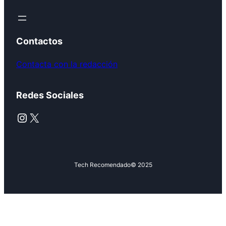
Contactos
Contacta con la redacción
Redes Sociales
Instagram
X
Tech Recomendado
© 2025