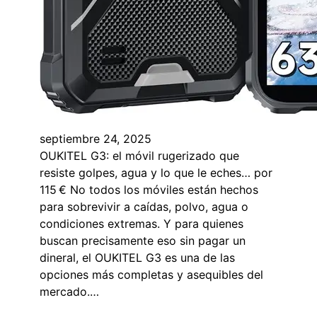
septiembre 24, 2025
OUKITEL G3: el móvil rugerizado que
resiste golpes, agua y lo que le eches… por
115 € No todos los móviles están hechos
para sobrevivir a caídas, polvo, agua o
condiciones extremas. Y para quienes
buscan precisamente eso sin pagar un
dineral, el OUKITEL G3 es una de las
opciones más completas y asequibles del
mercado.…