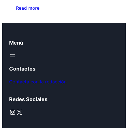
Read more
Menú
Contactos
Contacta con la redacción
Redes Sociales
Instagram
X