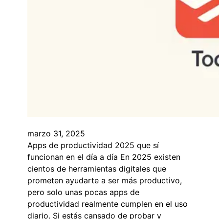
marzo 31, 2025
Apps de productividad 2025 que sí
funcionan en el día a día En 2025 existen
cientos de herramientas digitales que
prometen ayudarte a ser más productivo,
pero solo unas pocas apps de
productividad realmente cumplen en el uso
diario. Si estás cansado de probar y