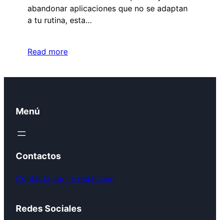
abandonar aplicaciones que no se adaptan
a tu rutina, esta…
Read more
Menú
Contactos
Contacta con la redacción
Redes Sociales