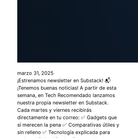
marzo 31, 2025
¡Estrenamos newsletter en Substack! 📬
¡Tenemos buenas noticias! A partir de esta
semana, en Tech Recomendado lanzamos
nuestra propia newsletter en Substack.
Cada martes y viernes recibirás
directamente en tu correo: ✅ Gadgets que
sí merecen la pena ✅ Comparativas útiles y
sin relleno ✅ Tecnología explicada para