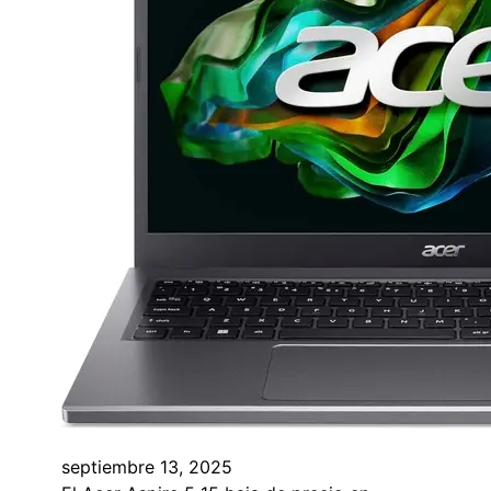
septiembre 13, 2025