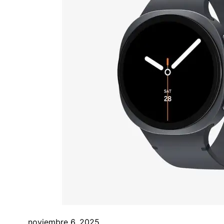
noviembre 6, 2025