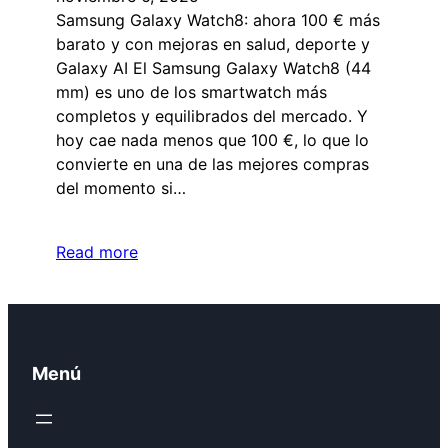
Samsung Galaxy Watch8: ahora 100 € más
barato y con mejoras en salud, deporte y
Galaxy AI El Samsung Galaxy Watch8 (44
mm) es uno de los smartwatch más
completos y equilibrados del mercado. Y
hoy cae nada menos que 100 €, lo que lo
convierte en una de las mejores compras
del momento si…
Read more
Menú