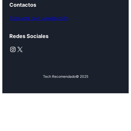
Contactos
Contacta con la redacción
Redes Sociales
Instagram
X
Tech Recomendado
© 2025