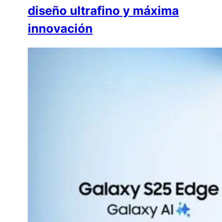
diseño ultrafino y máxima
innovación