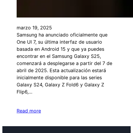
marzo 19, 2025
Samsung ha anunciado oficialmente que
One UI 7, su última interfaz de usuario
basada en Android 15 y que ya puedes
encontrar en el Samsung Galaxy S25,
comenzará a desplegarse a partir del 7 de
abril de 2025. Esta actualización estará
inicialmente disponible para las series
Galaxy S24, Galaxy Z Fold6 y Galaxy Z
Flip6,…
Read more