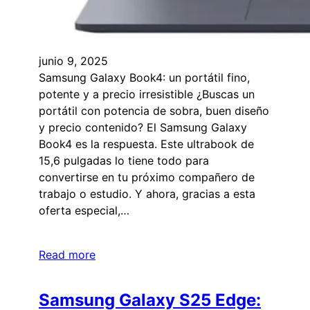
junio 9, 2025
Samsung Galaxy Book4: un portátil fino,
potente y a precio irresistible ¿Buscas un
portátil con potencia de sobra, buen diseño
y precio contenido? El Samsung Galaxy
Book4 es la respuesta. Este ultrabook de
15,6 pulgadas lo tiene todo para
convertirse en tu próximo compañero de
trabajo o estudio. Y ahora, gracias a esta
oferta especial,…
Read more
Samsung Galaxy S25 Edge: