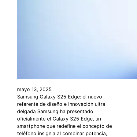
mayo 13, 2025
Samsung Galaxy S25 Edge: el nuevo
referente de diseño e innovación ultra
delgada Samsung ha presentado
oficialmente el Galaxy S25 Edge, un
smartphone que redefine el concepto de
teléfono insignia al combinar potencia,