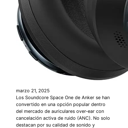
marzo 21, 2025
Los Soundcore Space One de Anker se han
convertido en una opción popular dentro
del mercado de auriculares over-ear con
cancelación activa de ruido (ANC). No solo
destacan por su calidad de sonido y