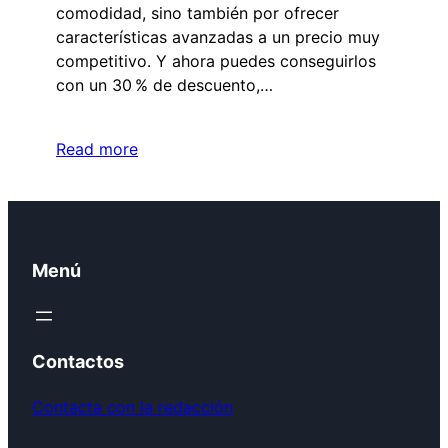
comodidad, sino también por ofrecer
características avanzadas a un precio muy
competitivo. Y ahora puedes conseguirlos
con un 30 % de descuento,…
Read more
Menú
Contactos
Contacta con la redacción