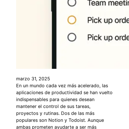
marzo 31, 2025
En un mundo cada vez más acelerado, las
aplicaciones de productividad se han vuelto
indispensables para quienes desean
mantener el control de sus tareas,
proyectos y rutinas. Dos de las más
populares son Notion y Todoist. Aunque
ambas prometen ayudarte a ser más