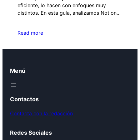
eficiente, lo hacen con enfoques muy
distintos. En esta guía, analizamos Notion…
Read more
Menú
Contactos
Contacta con la redacción
Redes Sociales