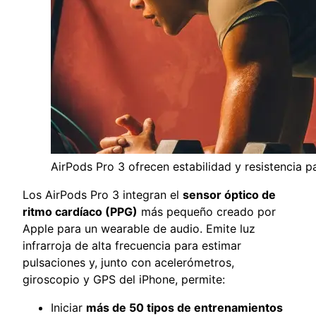
AirPods Pro 3 ofrecen estabilidad y resistencia p
Los AirPods Pro 3 integran el
sensor óptico de
ritmo cardíaco (PPG)
más pequeño creado por
Apple para un wearable de audio. Emite luz
infrarroja de alta frecuencia para estimar
pulsaciones y, junto con acelerómetros,
giroscopio y GPS del iPhone, permite:
Iniciar
más de 50 tipos de entrenamientos