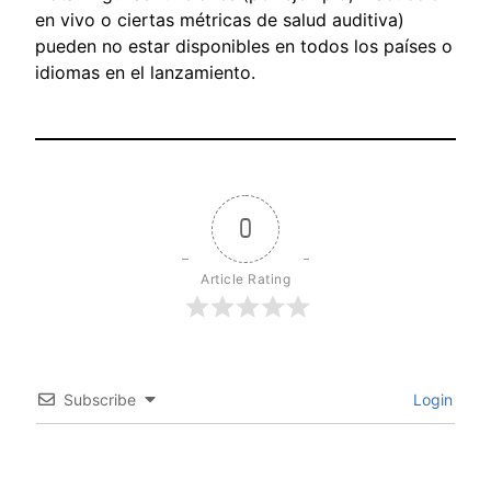
en vivo o ciertas métricas de salud auditiva)
pueden no estar disponibles en todos los países o
idiomas en el lanzamiento.
0
Article Rating
Subscribe
Login