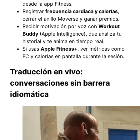
desde la app Fitness.
Registrar
frecuencia cardíaca y calorías
,
cerrar el anillo Moverse y ganar premios.
Recibir motivación por voz con
Workout
Buddy
(Apple Intelligence), que analiza tu
historial y te anima en tiempo real.
Si usas
Apple Fitness+
, ver métricas como
FC y calorías en pantalla durante la sesión.
Traducción en vivo:
conversaciones sin barrera
idiomática