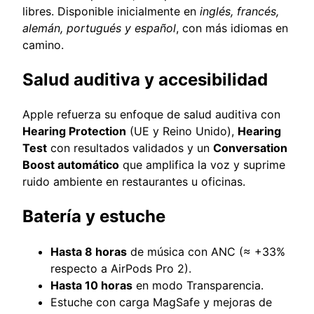
libres. Disponible inicialmente en
inglés, francés,
alemán, portugués y español
, con más idiomas en
camino.
Salud auditiva y accesibilidad
Apple refuerza su enfoque de salud auditiva con
Hearing Protection
(UE y Reino Unido),
Hearing
Test
con resultados validados y un
Conversation
Boost automático
que amplifica la voz y suprime
ruido ambiente en restaurantes u oficinas.
Batería y estuche
Hasta 8 horas
de música con ANC (≈ +33%
respecto a AirPods Pro 2).
Hasta 10 horas
en modo Transparencia.
Estuche con carga MagSafe y mejoras de