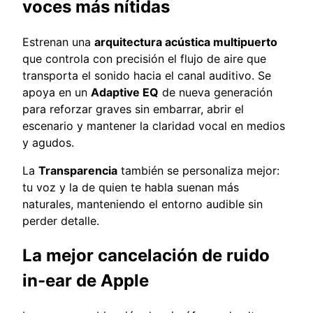
voces más nítidas
Estrenan una
arquitectura acústica multipuerto
que controla con precisión el flujo de aire que
transporta el sonido hacia el canal auditivo. Se
apoya en un
Adaptive EQ
de nueva generación
para reforzar graves sin embarrar, abrir el
escenario y mantener la claridad vocal en medios
y agudos.
La
Transparencia
también se personaliza mejor:
tu voz y la de quien te habla suenan más
naturales, manteniendo el entorno audible sin
perder detalle.
La mejor cancelación de ruido
in-ear de Apple