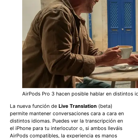
AirPods Pro 3 hacen posible hablar en distintos i
La nueva función de
Live Translation
(beta)
permite mantener conversaciones cara a cara en
distintos idiomas. Puedes ver la transcripción en
el iPhone para tu interlocutor o, si ambos lleváis
AirPods compatibles, la experiencia es manos