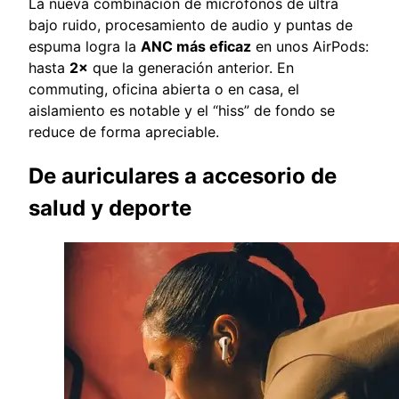
La nueva combinación de micrófonos de ultra
bajo ruido, procesamiento de audio y puntas de
espuma logra la
ANC más eficaz
en unos AirPods:
hasta
2×
que la generación anterior. En
commuting, oficina abierta o en casa, el
aislamiento es notable y el “hiss” de fondo se
reduce de forma apreciable.
De auriculares a accesorio de
salud y deporte