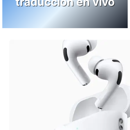
traducción en vivo