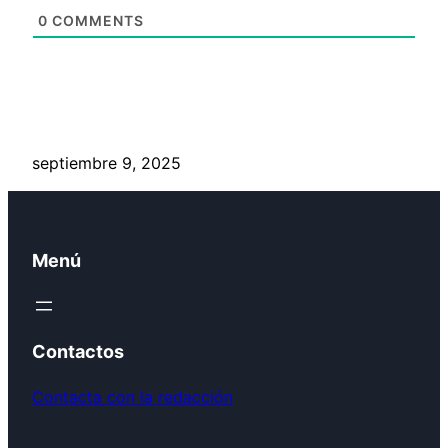
0
COMMENTS
septiembre 9, 2025
Menú
Contactos
Contacta con la redacción