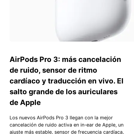
AirPods Pro 3: más cancelación
de ruido, sensor de ritmo
cardíaco y traducción en vivo. El
salto grande de los auriculares
de Apple
Los nuevos AirPods Pro 3 llegan con la mejor
cancelación de ruido activa en in-ear de Apple, un
ajuste más estable, sensor de frecuencia cardíaca,