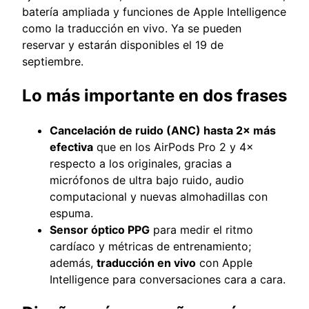
batería ampliada y funciones de Apple Intelligence
como la traducción en vivo. Ya se pueden
reservar y estarán disponibles el 19 de
septiembre.
Lo más importante en dos frases
Cancelación de ruido (ANC) hasta 2× más
efectiva
que en los AirPods Pro 2 y 4×
respecto a los originales, gracias a
micrófonos de ultra bajo ruido, audio
computacional y nuevas almohadillas con
espuma.
Sensor óptico PPG
para medir el ritmo
cardíaco y métricas de entrenamiento;
además,
traducción en vivo
con Apple
Intelligence para conversaciones cara a cara.