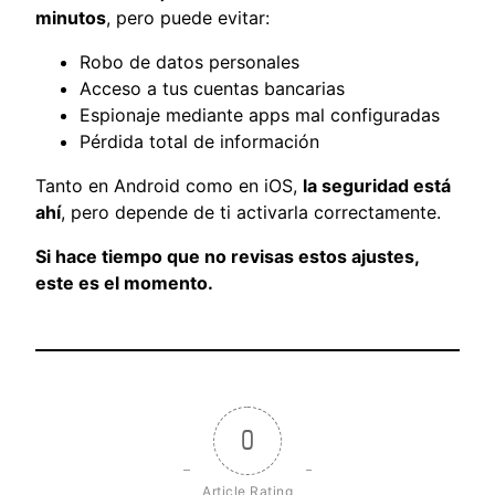
minutos
, pero puede evitar:
Robo de datos personales
Acceso a tus cuentas bancarias
Espionaje mediante apps mal configuradas
Pérdida total de información
Tanto en Android como en iOS,
la seguridad está
ahí
, pero depende de ti activarla correctamente.
Si hace tiempo que no revisas estos ajustes,
este es el momento.
0
Article Rating