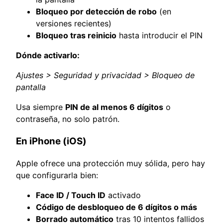
Bloqueo por detección de robo
(en
versiones recientes)
Bloqueo tras reinicio
hasta introducir el PIN
Dónde activarlo:
Ajustes > Seguridad y privacidad > Bloqueo de
pantalla
Usa siempre
PIN de al menos 6 dígitos
o
contraseña, no solo patrón.
En iPhone (iOS)
Apple ofrece una protección muy sólida, pero hay
que configurarla bien:
Face ID / Touch ID
activado
Código de desbloqueo de 6 dígitos o más
Borrado automático
tras 10 intentos fallidos