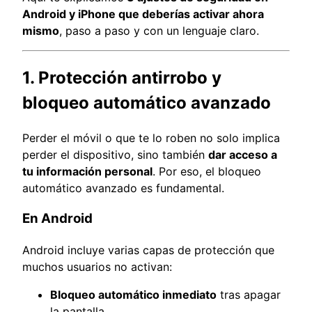
Android y iPhone que deberías activar ahora
mismo
, paso a paso y con un lenguaje claro.
1. Protección antirrobo y
bloqueo automático avanzado
Perder el móvil o que te lo roben no solo implica
perder el dispositivo, sino también
dar acceso a
tu información personal
. Por eso, el bloqueo
automático avanzado es fundamental.
En Android
Android incluye varias capas de protección que
muchos usuarios no activan:
Bloqueo automático inmediato
tras apagar
la pantalla