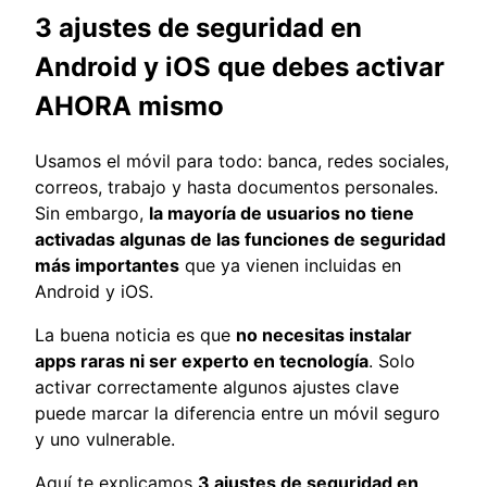
3 ajustes de seguridad en
Android y iOS que debes activar
AHORA mismo
Usamos el móvil para todo: banca, redes sociales,
correos, trabajo y hasta documentos personales.
Sin embargo,
la mayoría de usuarios no tiene
activadas algunas de las funciones de seguridad
más importantes
que ya vienen incluidas en
Android y iOS.
La buena noticia es que
no necesitas instalar
apps raras ni ser experto en tecnología
. Solo
activar correctamente algunos ajustes clave
puede marcar la diferencia entre un móvil seguro
y uno vulnerable.
Aquí te explicamos
3 ajustes de seguridad en