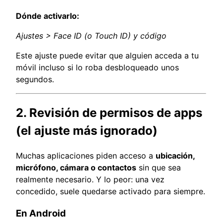
Dónde activarlo:
Ajustes > Face ID (o Touch ID) y código
Este ajuste puede evitar que alguien acceda a tu
móvil incluso si lo roba desbloqueado unos
segundos.
2. Revisión de permisos de apps
(el ajuste más ignorado)
Muchas aplicaciones piden acceso a
ubicación,
micrófono, cámara o contactos
sin que sea
realmente necesario. Y lo peor: una vez
concedido, suele quedarse activado para siempre.
En Android