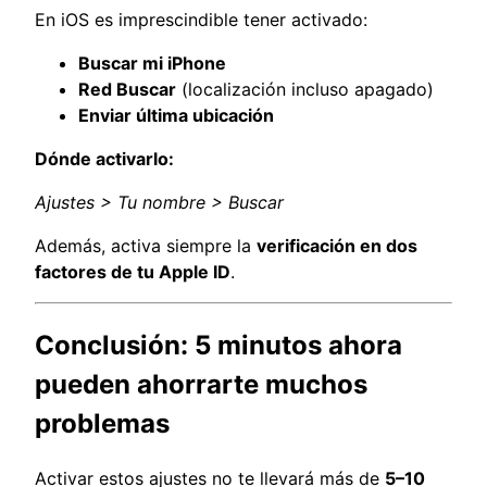
En iOS es imprescindible tener activado:
Buscar mi iPhone
Red Buscar
(localización incluso apagado)
Enviar última ubicación
Dónde activarlo:
Ajustes > Tu nombre > Buscar
Además, activa siempre la
verificación en dos
factores de tu Apple ID
.
Conclusión: 5 minutos ahora
pueden ahorrarte muchos
problemas
Activar estos ajustes no te llevará más de
5–10