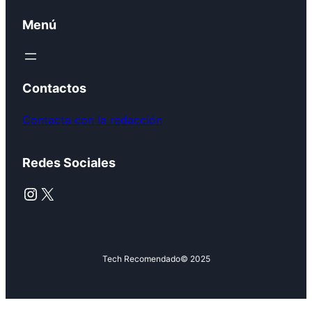
Menú
Contactos
Contacta con la redacción
Redes Sociales
Instagram
X
Tech Recomendado
© 2025