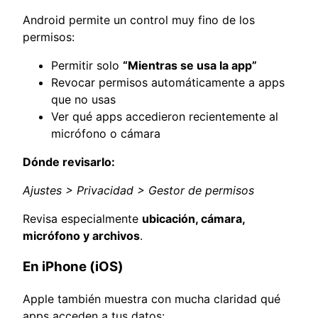
Android permite un control muy fino de los
permisos:
Permitir solo
“Mientras se usa la app”
Revocar permisos automáticamente a apps
que no usas
Ver qué apps accedieron recientemente al
micrófono o cámara
Dónde revisarlo:
Ajustes > Privacidad > Gestor de permisos
Revisa especialmente
ubicación, cámara,
micrófono y archivos
.
En iPhone (iOS)
Apple también muestra con mucha claridad qué
apps acceden a tus datos: