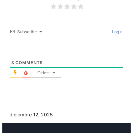
Subscribe
Login
3
COMMENTS
Oldest
diciembre 12, 2025