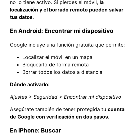
no lo tiene activo. Si pierdes el móvil,
la
localización y el borrado remoto pueden salvar
tus datos
.
En Android: Encontrar mi dispositivo
Google incluye una función gratuita que permite:
Localizar el móvil en un mapa
Bloquearlo de forma remota
Borrar todos los datos a distancia
Dónde activarlo:
Ajustes > Seguridad > Encontrar mi dispositivo
Asegúrate también de tener protegida tu
cuenta
de Google con verificación en dos pasos
.
En iPhone: Buscar