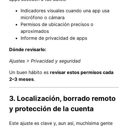
Indicadores visuales cuando una app usa
micrófono o cámara
Permisos de ubicación precisos o
aproximados
Informe de privacidad de apps
Dónde revisarlo:
Ajustes > Privacidad y seguridad
Un buen hábito es
revisar estos permisos cada
2–3 meses
.
3. Localización, borrado remoto
y protección de la cuenta
Este ajuste es clave y, aun así, muchísima gente