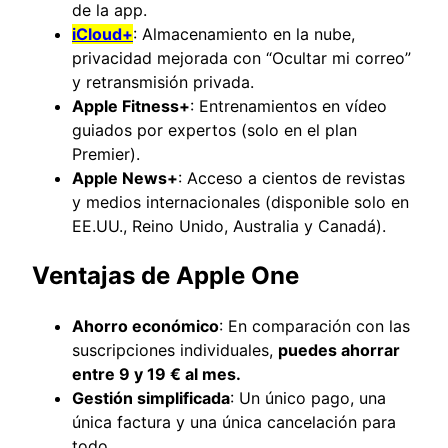
de la app.
iCloud+
: Almacenamiento en la nube,
privacidad mejorada con “Ocultar mi correo”
y retransmisión privada.
Apple Fitness+
: Entrenamientos en vídeo
guiados por expertos (solo en el plan
Premier).
Apple News+
: Acceso a cientos de revistas
y medios internacionales (disponible solo en
EE.UU., Reino Unido, Australia y Canadá).
Ventajas de Apple One
Ahorro económico
: En comparación con las
suscripciones individuales,
puedes ahorrar
entre 9 y 19 € al mes.
Gestión simplificada
: Un único pago, una
única factura y una única cancelación para
todo.