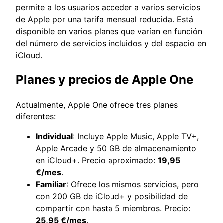
permite a los usuarios acceder a varios servicios
de Apple por una tarifa mensual reducida. Está
disponible en varios planes que varían en función
del número de servicios incluidos y del espacio en
iCloud.
Planes y precios de Apple One
Actualmente, Apple One ofrece tres planes
diferentes:
Individual
: Incluye Apple Music, Apple TV+,
Apple Arcade y 50 GB de almacenamiento
en iCloud+. Precio aproximado:
19,95
€/mes
.
Familiar
: Ofrece los mismos servicios, pero
con 200 GB de iCloud+ y posibilidad de
compartir con hasta 5 miembros. Precio:
25,95 €/mes
.