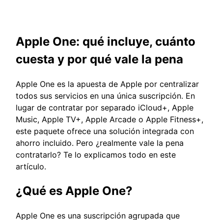
Apple One: qué incluye, cuánto
cuesta y por qué vale la pena
Apple One es la apuesta de Apple por centralizar
todos sus servicios en una única suscripción. En
lugar de contratar por separado iCloud+, Apple
Music, Apple TV+, Apple Arcade o Apple Fitness+,
este paquete ofrece una solución integrada con
ahorro incluido. Pero ¿realmente vale la pena
contratarlo? Te lo explicamos todo en este
artículo.
¿Qué es Apple One?
Apple One es una suscripción agrupada que