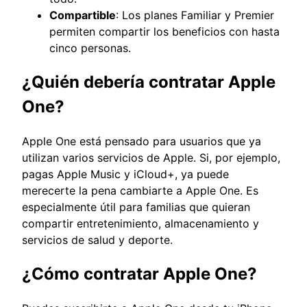
Compartible
: Los planes Familiar y Premier
permiten compartir los beneficios con hasta
cinco personas.
¿Quién debería contratar Apple
One?
Apple One está pensado para usuarios que ya
utilizan varios servicios de Apple. Si, por ejemplo,
pagas Apple Music y iCloud+, ya puede
merecerte la pena cambiarte a Apple One. Es
especialmente útil para familias que quieran
compartir entretenimiento, almacenamiento y
servicios de salud y deporte.
¿Cómo contratar Apple One?