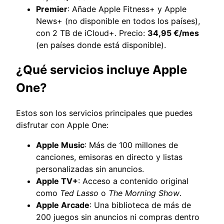
Premier
: Añade Apple Fitness+ y Apple
News+ (no disponible en todos los países),
con 2 TB de iCloud+. Precio:
34,95 €/mes
(en países donde está disponible).
¿Qué servicios incluye Apple
One?
Estos son los servicios principales que puedes
disfrutar con Apple One:
Apple Music
: Más de 100 millones de
canciones, emisoras en directo y listas
personalizadas sin anuncios.
Apple TV+
: Acceso a contenido original
como
Ted Lasso
o
The Morning Show
.
Apple Arcade
: Una biblioteca de más de
200 juegos sin anuncios ni compras dentro