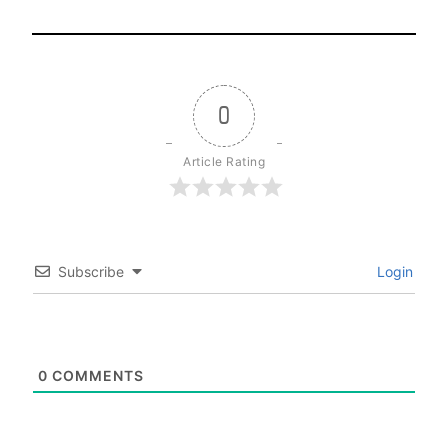
0
Article Rating
Subscribe
Login
0
COMMENTS