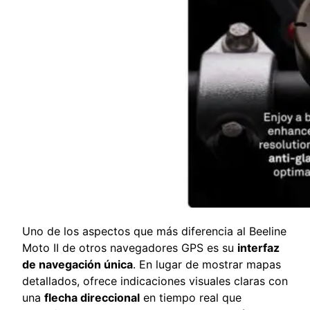
Uno de los aspectos que más diferencia al Beeline
Moto II de otros navegadores GPS es su
interfaz
de navegación única
. En lugar de mostrar mapas
detallados, ofrece indicaciones visuales claras con
una
flecha direccional
en tiempo real que