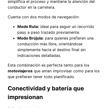
simplifica el proceso y mantiene la atención del
conductor en la carretera.
Cuenta con dos modos de navegación:
Modo Ruta:
ideal para seguir un recorrido
paso a paso trazado previamente.
Modo Brújula:
para quienes prefieren una
conducción más libre, orientándose
simplemente hacia el destino final sin
indicaciones detalladas.
Esta combinación es perfecta tanto para los
motoviajeros
que aman improvisar como para los
que prefieren tener todo planificado.
Conectividad y batería que
impresionan