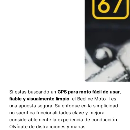
Si estás buscando un
GPS para moto fácil de usar,
fiable y visualmente limpio
, el Beeline Moto II es
una apuesta segura. Su enfoque en la simplicidad
no sacrifica funcionalidades clave y mejora
considerablemente la experiencia de conducción.
Olvídate de distracciones y mapas