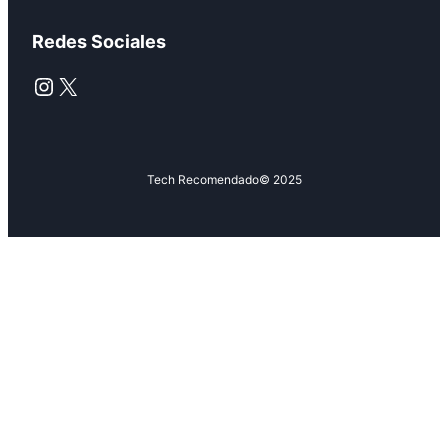
Redes Sociales
Instagram
X
Tech Recomendado
© 2025