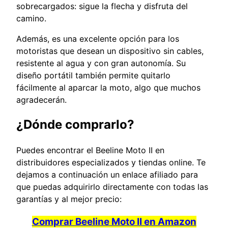
sobrecargados: sigue la flecha y disfruta del
camino.
Además, es una excelente opción para los
motoristas que desean un dispositivo sin cables,
resistente al agua y con gran autonomía. Su
diseño portátil también permite quitarlo
fácilmente al aparcar la moto, algo que muchos
agradecerán.
¿Dónde comprarlo?
Puedes encontrar el Beeline Moto II en
distribuidores especializados y tiendas online. Te
dejamos a continuación un enlace afiliado para
que puedas adquirirlo directamente con todas las
garantías y al mejor precio:
Comprar Beeline Moto II en Amazon