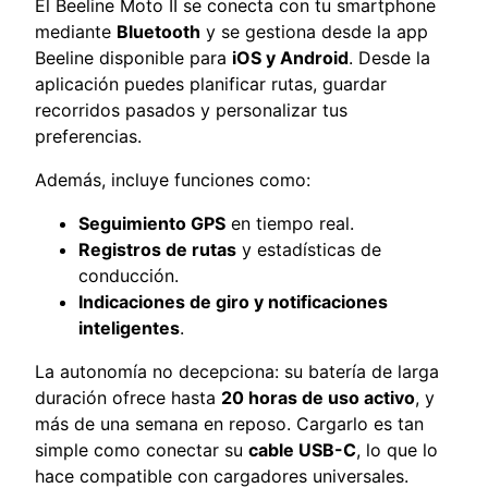
El Beeline Moto II se conecta con tu smartphone
mediante
Bluetooth
y se gestiona desde la app
Beeline disponible para
iOS y Android
. Desde la
aplicación puedes planificar rutas, guardar
recorridos pasados y personalizar tus
preferencias.
Además, incluye funciones como:
Seguimiento GPS
en tiempo real.
Registros de rutas
y estadísticas de
conducción.
Indicaciones de giro y notificaciones
inteligentes
.
La autonomía no decepciona: su batería de larga
duración ofrece hasta
20 horas de uso activo
, y
más de una semana en reposo. Cargarlo es tan
simple como conectar su
cable USB-C
, lo que lo
hace compatible con cargadores universales.