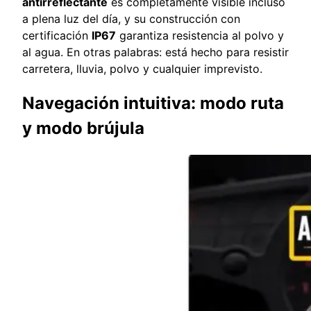
antirreflectante
es completamente visible incluso
a plena luz del día, y su construcción con
certificación
IP67
garantiza resistencia al polvo y
al agua. En otras palabras: está hecho para resistir
carretera, lluvia, polvo y cualquier imprevisto.
Navegación intuitiva: modo ruta
y modo brújula