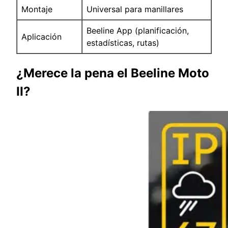
Montaje
Universal para manillares
Beeline App (planificación,
Aplicación
estadísticas, rutas)
¿Merece la pena el Beeline Moto
II?