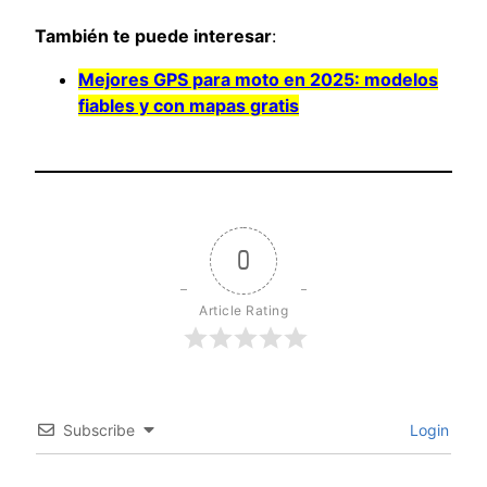
También te puede interesar
:
Mejores GPS para moto en 2025: modelos
fiables y con mapas gratis
0
Article Rating
Subscribe
Login