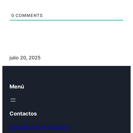
0
COMMENTS
julio 20, 2025
Menú
Contactos
Contacta con la redacción