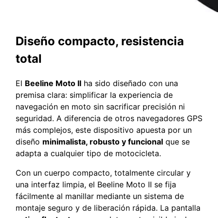
Diseño compacto, resistencia
total
El
Beeline Moto II
ha sido diseñado con una
premisa clara: simplificar la experiencia de
navegación en moto sin sacrificar precisión ni
seguridad. A diferencia de otros navegadores GPS
más complejos, este dispositivo apuesta por un
diseño
minimalista, robusto y funcional
que se
adapta a cualquier tipo de motocicleta.
Con un cuerpo compacto, totalmente circular y
una interfaz limpia, el Beeline Moto II se fija
fácilmente al manillar mediante un sistema de
montaje seguro y de liberación rápida. La pantalla