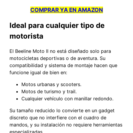
COMPRAR YA EN AMAZON
Ideal para cualquier tipo de
motorista
El Beeline Moto II no está diseñado solo para
motocicletas deportivas o de aventura. Su
compatibilidad y sistema de montaje hacen que
funcione igual de bien en:
Motos urbanas y scooters.
Motos de turismo y trail.
Cualquier vehículo con manillar redondo.
Su tamaño reducido lo convierte en un gadget
discreto que no interfiere con el cuadro de
mandos, y su instalación no requiere herramientas
especializadas.