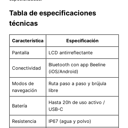
Tabla de especificaciones
técnicas
Característica
Especificación
Pantalla
LCD antirreflectante
Bluetooth con app Beeline
Conectividad
(iOS/Android)
Modos de
Ruta paso a paso y brújula
navegación
libre
Hasta 20h de uso activo /
Batería
USB-C
Resistencia
IP67 (agua y polvo)