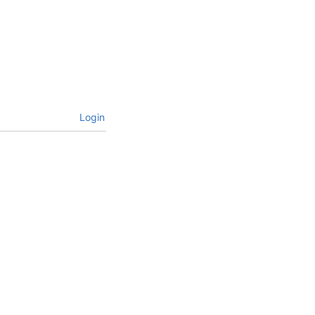
Login