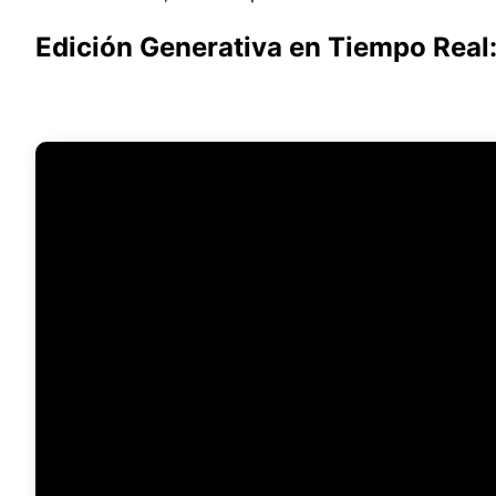
Edición Generativa en Tiempo Real