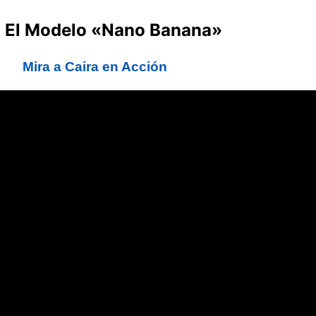
: El Modelo «Nano Banana»
Mira a Caira en Acción