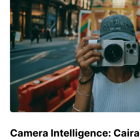
Camera Intelligence: Caira