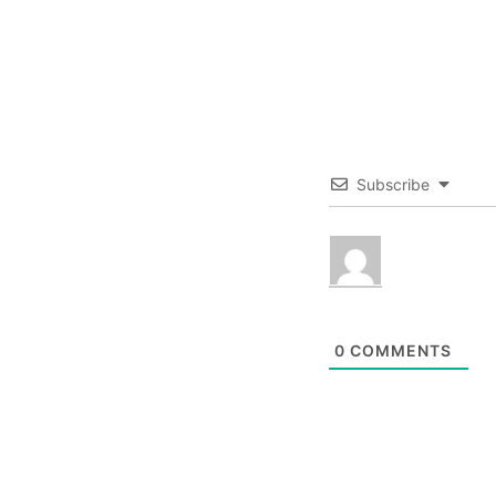
Subscribe
0
COMMENTS