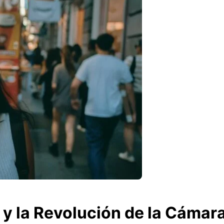
 y la Revolución de la Cámar