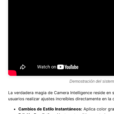
Demostración del sistema
La verdadera magia de Camera Intelligence reside en 
usuarios realizar ajustes increíbles directamente en la
Cambios de Estilo Instantáneos:
Aplica color gr