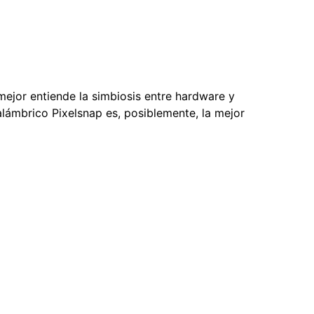
mejor entiende la simbiosis entre hardware y
nalámbrico Pixelsnap es, posiblemente, la mejor