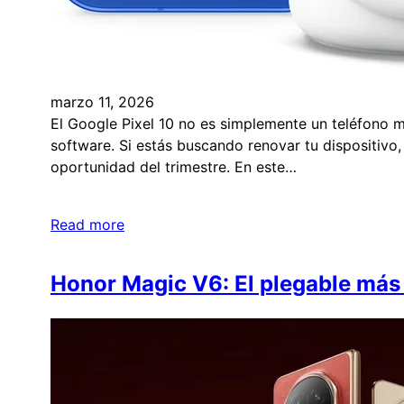
marzo 11, 2026
El Google Pixel 10 no es simplemente un teléfono m
software. Si estás buscando renovar tu dispositivo,
oportunidad del trimestre. En este…
Read more
Honor Magic V6: El plegable más 