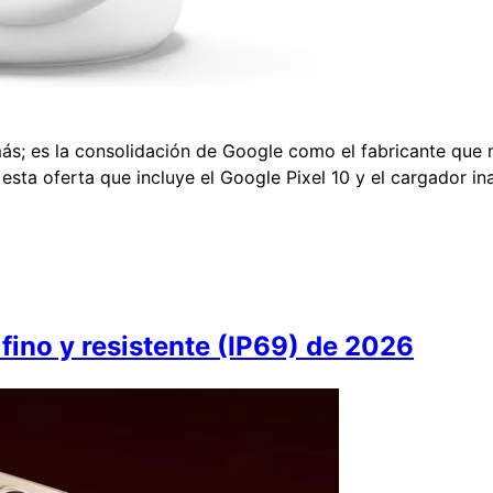
ás; es la consolidación de Google como el fabricante que 
 esta oferta que incluye el Google Pixel 10 y el cargador i
fino y resistente (IP69) de 2026