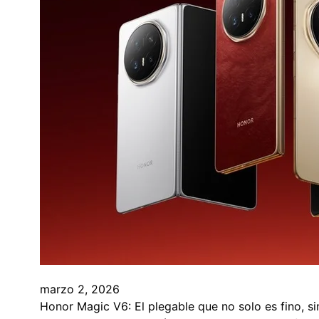
marzo 2, 2026
Honor Magic V6: El plegable que no solo es fino, s