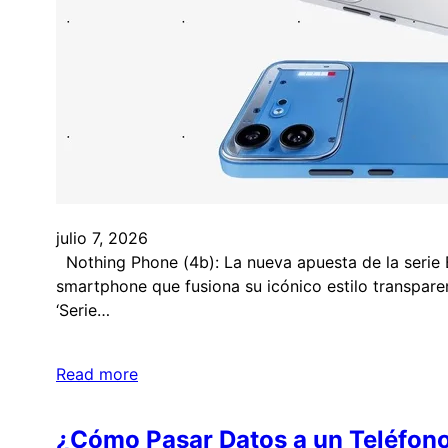
julio 7, 2026
Nothing Phone (4b): La nueva apuesta de la serie 
smartphone que fusiona su icónico estilo transparent
‘Serie…
Read more
⁠¿Cómo Pasar Datos a un Teléfon