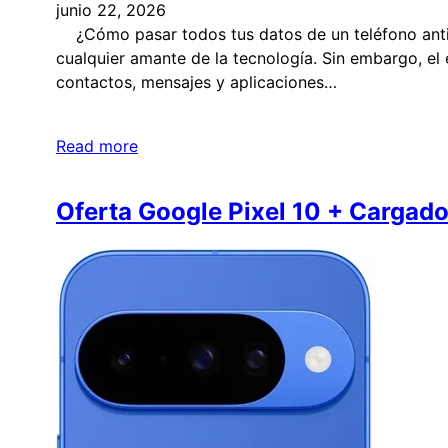
junio 22, 2026
¿Cómo pasar todos tus datos de un teléfono antig
cualquier amante de la tecnología. Sin embargo, el
contactos, mensajes y aplicaciones…
Read more
Oferta Google Pixel 10 + Cargado