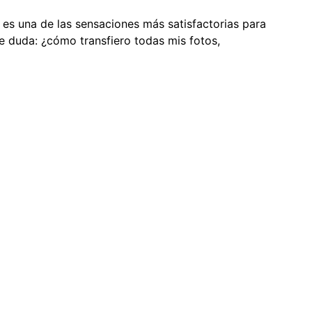
s una de las sensaciones más satisfactorias para
e duda: ¿cómo transfiero todas mis fotos,