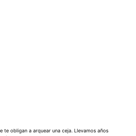
e te obligan a arquear una ceja. Llevamos años