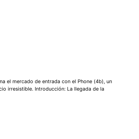
na el mercado de entrada con el Phone (4b), un
 irresistible. Introducción: La llegada de la