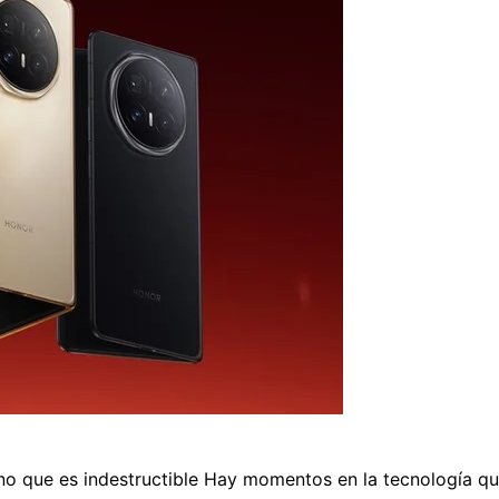
ino que es indestructible Hay momentos en la tecnología qu