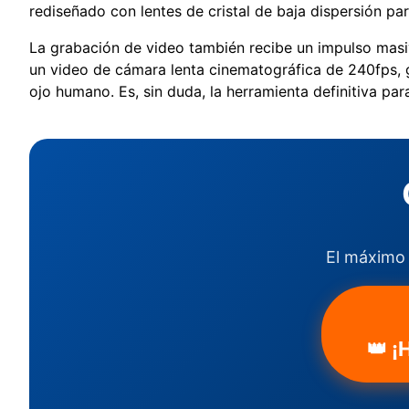
rediseñado con lentes de cristal de baja dispersión pa
La grabación de video también recibe un impulso masi
un video de cámara lenta cinematográfica de 240fps, g
ojo humano. Es, sin duda, la herramienta definitiva pa
El máximo 
👑 