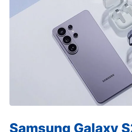
Samsung Galaxy S2