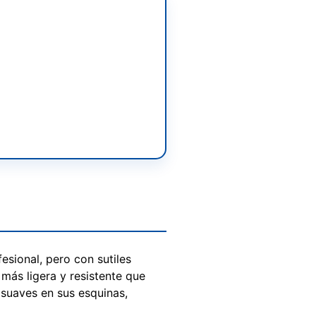
esional, pero con sutiles
más ligera y resistente que
suaves en sus esquinas,