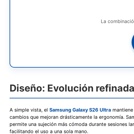
La combinació
Diseño: Evolución refinada 
A simple vista, el
Samsung Galaxy S26 Ultra
mantiene e
cambios que mejoran drásticamente la ergonomía. Samsu
permite una sujeción más cómoda durante sesiones la
facilitando el uso a una sola mano.