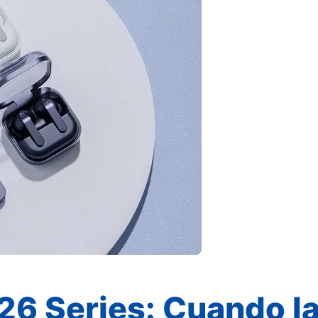
6 Series: Cuando l