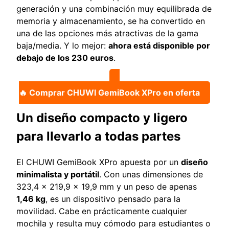
generación y una combinación muy equilibrada de
memoria y almacenamiento, se ha convertido en
una de las opciones más atractivas de la gama
baja/media. Y lo mejor:
ahora está disponible por
debajo de los 230 euros
.
🔥 Comprar CHUWI GemiBook XPro en oferta
Un diseño compacto y ligero
para llevarlo a todas partes
El CHUWI GemiBook XPro apuesta por un
diseño
minimalista y portátil
. Con unas dimensiones de
323,4 x 219,9 x 19,9 mm y un peso de apenas
1,46 kg
, es un dispositivo pensado para la
movilidad. Cabe en prácticamente cualquier
mochila y resulta muy cómodo para estudiantes o