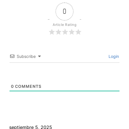
0
Article Rating
Subscribe
Login
0
COMMENTS
septiembre 5, 2025