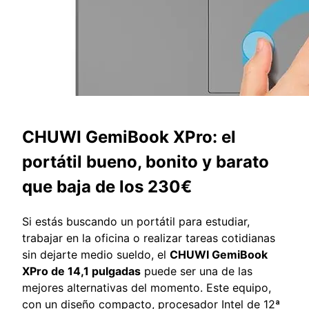
CHUWI GemiBook XPro: el
portátil bueno, bonito y barato
que baja de los 230€
Si estás buscando un portátil para estudiar,
trabajar en la oficina o realizar tareas cotidianas
sin dejarte medio sueldo, el
CHUWI GemiBook
XPro de 14,1 pulgadas
puede ser una de las
mejores alternativas del momento. Este equipo,
con un diseño compacto, procesador Intel de 12ª