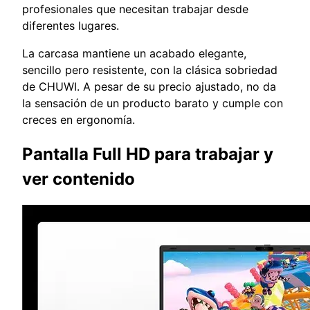
profesionales que necesitan trabajar desde
diferentes lugares.
La carcasa mantiene un acabado elegante,
sencillo pero resistente, con la clásica sobriedad
de CHUWI. A pesar de su precio ajustado, no da
la sensación de un producto barato y cumple con
creces en ergonomía.
Pantalla Full HD para trabajar y
ver contenido