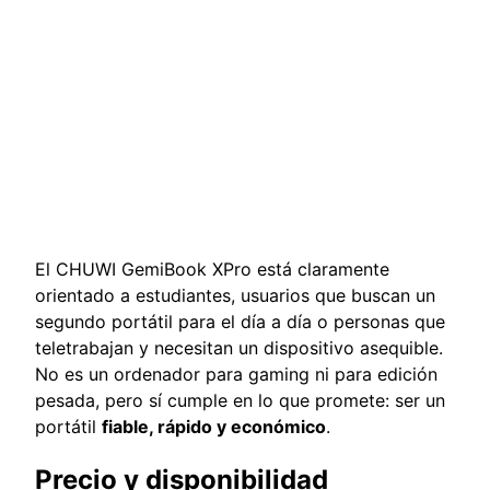
El CHUWI GemiBook XPro está claramente
orientado a estudiantes, usuarios que buscan un
segundo portátil para el día a día o personas que
teletrabajan y necesitan un dispositivo asequible.
No es un ordenador para gaming ni para edición
pesada, pero sí cumple en lo que promete: ser un
portátil
fiable, rápido y económico
.
Precio y disponibilidad