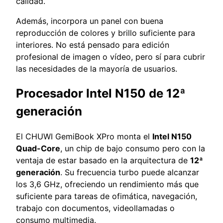
calidad.
Además, incorpora un panel con buena
reproducción de colores y brillo suficiente para
interiores. No está pensado para edición
profesional de imagen o vídeo, pero sí para cubrir
las necesidades de la mayoría de usuarios.
Procesador Intel N150 de 12ª
generación
El CHUWI GemiBook XPro monta el
Intel N150
Quad-Core
, un chip de bajo consumo pero con la
ventaja de estar basado en la arquitectura de
12ª
generación
. Su frecuencia turbo puede alcanzar
los 3,6 GHz, ofreciendo un rendimiento más que
suficiente para tareas de ofimática, navegación,
trabajo con documentos, videollamadas o
consumo multimedia.