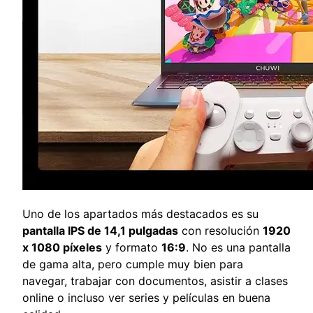
Uno de los apartados más destacados es su
pantalla IPS de 14,1 pulgadas
con resolución
1920
x 1080 píxeles
y formato
16:9
. No es una pantalla
de gama alta, pero cumple muy bien para
navegar, trabajar con documentos, asistir a clases
online o incluso ver series y películas en buena