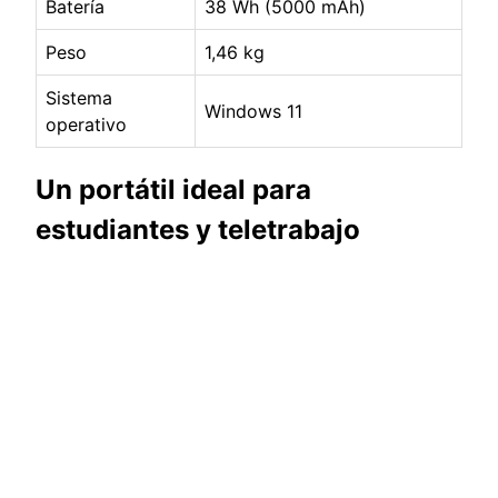
Batería
38 Wh (5000 mAh)
Peso
1,46 kg
Sistema
Windows 11
operativo
Un portátil ideal para
estudiantes y teletrabajo