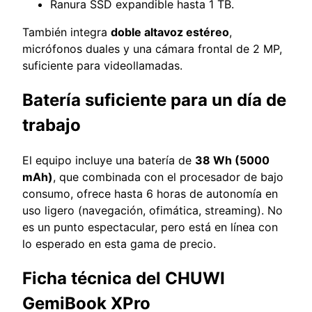
Ranura SSD expandible hasta 1 TB.
También integra
doble altavoz estéreo
,
micrófonos duales y una cámara frontal de 2 MP,
suficiente para videollamadas.
Batería suficiente para un día de
trabajo
El equipo incluye una batería de
38 Wh (5000
mAh)
, que combinada con el procesador de bajo
consumo, ofrece hasta 6 horas de autonomía en
uso ligero (navegación, ofimática, streaming). No
es un punto espectacular, pero está en línea con
lo esperado en esta gama de precio.
Ficha técnica del CHUWI
GemiBook XPro