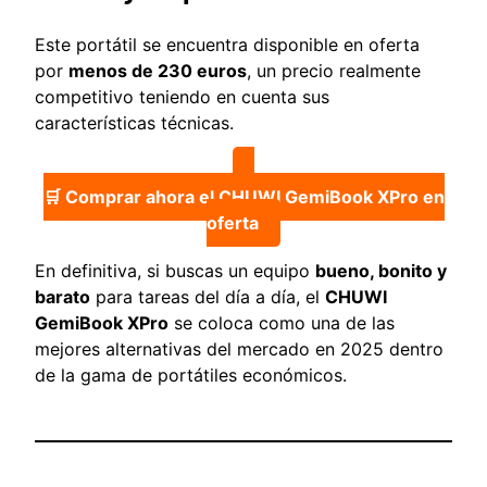
Este portátil se encuentra disponible en oferta
por
menos de 230 euros
, un precio realmente
competitivo teniendo en cuenta sus
características técnicas.
🛒 Comprar ahora el CHUWI GemiBook XPro en
oferta
En definitiva, si buscas un equipo
bueno, bonito y
barato
para tareas del día a día, el
CHUWI
GemiBook XPro
se coloca como una de las
mejores alternativas del mercado en 2025 dentro
de la gama de portátiles económicos.