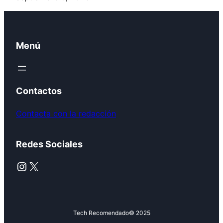
Menú
Contactos
Contacta con la redacción
Redes Sociales
Instagram
X
Tech Recomendado
© 2025