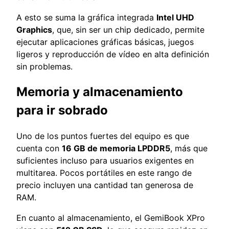
A esto se suma la gráfica integrada
Intel UHD
Graphics
, que, sin ser un chip dedicado, permite
ejecutar aplicaciones gráficas básicas, juegos
ligeros y reproducción de vídeo en alta definición
sin problemas.
Memoria y almacenamiento
para ir sobrado
Uno de los puntos fuertes del equipo es que
cuenta con
16 GB de memoria LPDDR5
, más que
suficientes incluso para usuarios exigentes en
multitarea. Pocos portátiles en este rango de
precio incluyen una cantidad tan generosa de
RAM.
En cuanto al almacenamiento, el GemiBook XPro