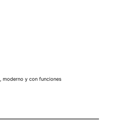
, moderno y con funciones