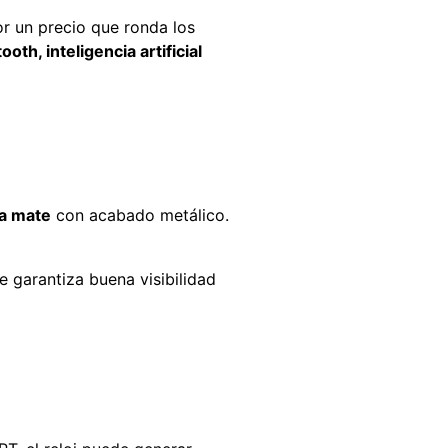
or un precio que ronda los
th, inteligencia artificial
a mate
con acabado metálico.
e garantiza buena visibilidad