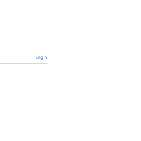
Login