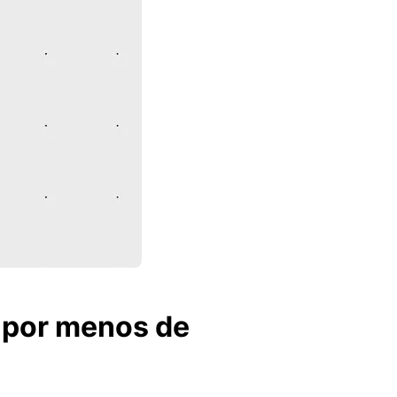
 por menos de