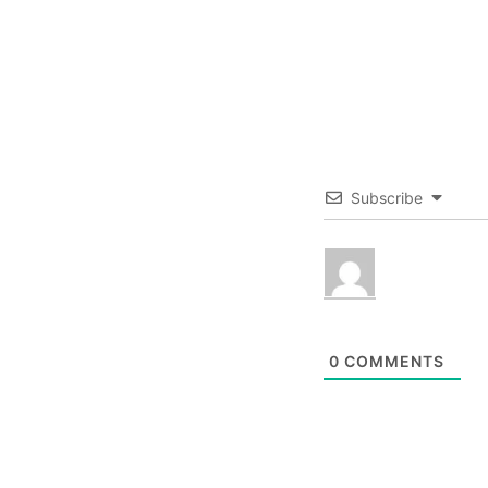
Subscribe
0
COMMENTS