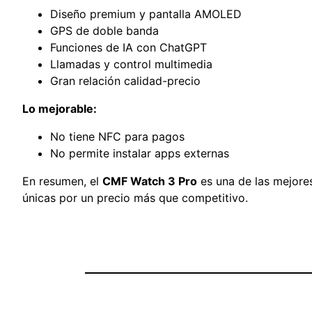
Diseño premium y pantalla AMOLED
GPS de doble banda
Funciones de IA con ChatGPT
Llamadas y control multimedia
Gran relación calidad-precio
Lo mejorable:
No tiene NFC para pagos
No permite instalar apps externas
En resumen, el
CMF Watch 3 Pro
es una de las mejore
únicas por un precio más que competitivo.