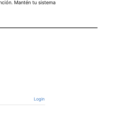
ención. Mantén tu sistema
Login