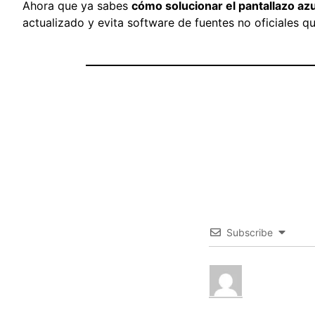
Ahora que ya sabes
cómo solucionar el pantallazo a
actualizado y evita software de fuentes no oficiales q
Subscribe