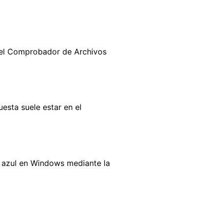
 el Comprobador de Archivos
esta suele estar en el
zo azul en Windows mediante la