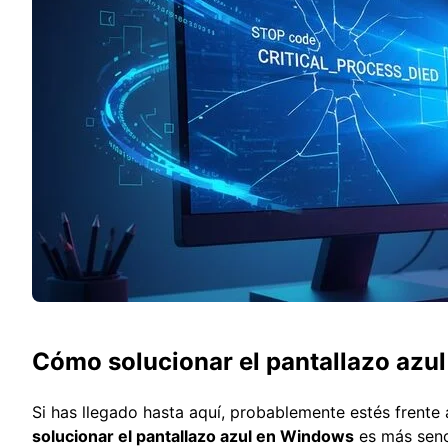
Cómo solucionar el pantallazo azul
Si has llegado hasta aquí, probablemente estés frente
solucionar el pantallazo azul en Windows
es más senc