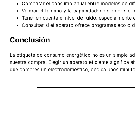
Comparar el consumo anual entre modelos de dife
Valorar el tamaño y la capacidad: no siempre lo 
Tener en cuenta el nivel de ruido, especialmente
Consultar si el aparato ofrece programas eco o 
Conclusión
La etiqueta de consumo energético no es un simple ad
nuestra compra. Elegir un aparato eficiente significa 
que compres un electrodoméstico, dedica unos minutos a