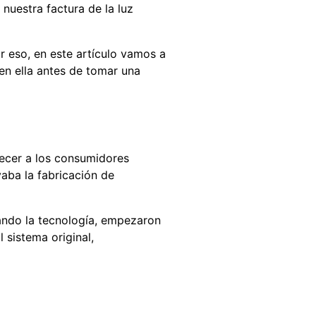
nuestra factura de la luz
r eso, en este artículo vamos a
 en ella antes de tomar una
recer a los consumidores
aba la fabricación de
ando la tecnología, empezaron
 sistema original,