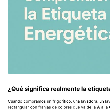
¿Qué significa realmente la etique
Cuando compramos un frigorífico, una lavadora, un lavav
rectangular con franjas de colores que va de la
A
a la