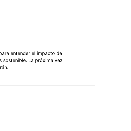
para entender el impacto de
s sostenible. La próxima vez
rán.