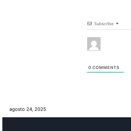
Subscribe
0
COMMENTS
agosto 24, 2025