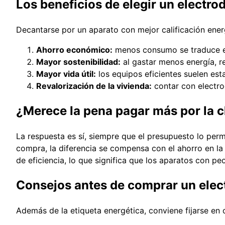
Los beneficios de elegir un electro
Decantarse por un aparato con mejor calificación energ
Ahorro económico:
menos consumo se traduce e
Mayor sostenibilidad:
al gastar menos energía, r
Mayor vida útil:
los equipos eficientes suelen es
Revalorización de la vivienda:
contar con electrod
¿Merece la pena pagar más por la c
La respuesta es sí, siempre que el presupuesto lo per
compra, la diferencia se compensa con el ahorro en la 
de eficiencia, lo que significa que los aparatos con 
Consejos antes de comprar un ele
Además de la etiqueta energética, conviene fijarse en 