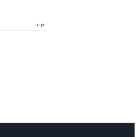
Login