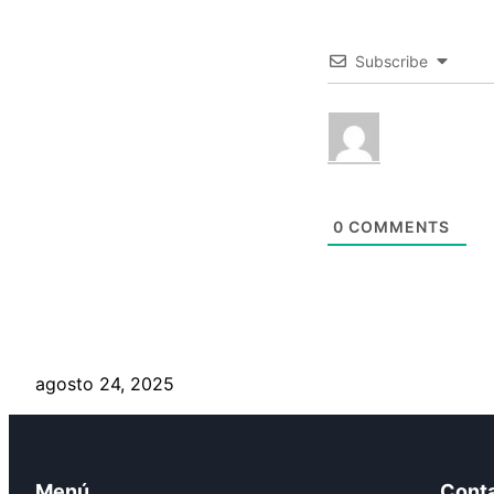
Subscribe
0
COMMENTS
agosto 24, 2025
Menú
Cont