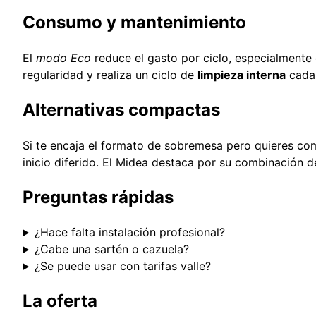
Consumo y mantenimiento
El
modo Eco
reduce el gasto por ciclo, especialmente 
regularidad y realiza un ciclo de
limpieza interna
cada 
Alternativas compactas
Si te encaja el formato de sobremesa pero quieres c
inicio diferido. El Midea destaca por su combinación d
Preguntas rápidas
¿Hace falta instalación profesional?
¿Cabe una sartén o cazuela?
¿Se puede usar con tarifas valle?
La oferta