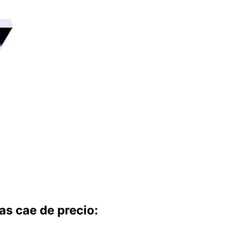
as cae de precio: