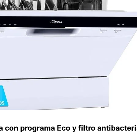
 con programa Eco y filtro antibacteri