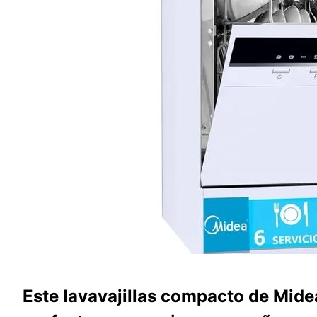
Este lavavajillas compacto de Midea