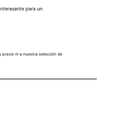
nteresante para un
 precio ni a nuestra selección de