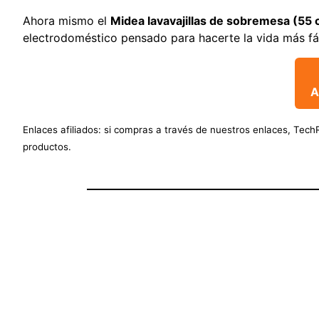
Ahora mismo el
Midea lavavajillas de sobremesa (55
electrodoméstico pensado para hacerte la vida más fá
A
Enlaces afiliados: si compras a través de nuestros enlaces, Tec
productos.