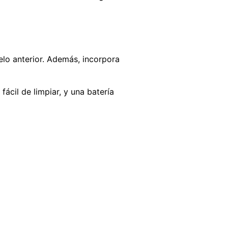
lo anterior. Además, incorpora
 fácil de limpiar, y una batería