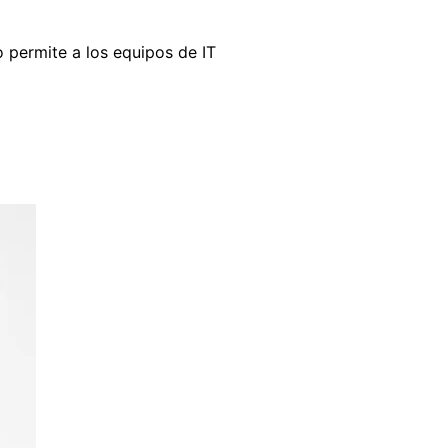
o permite a los equipos de IT