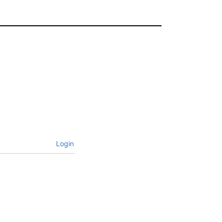
Login