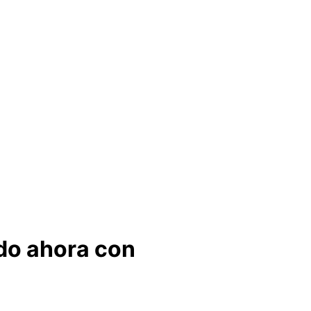
do ahora con