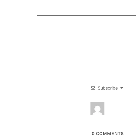
Subscribe
0
COMMENTS