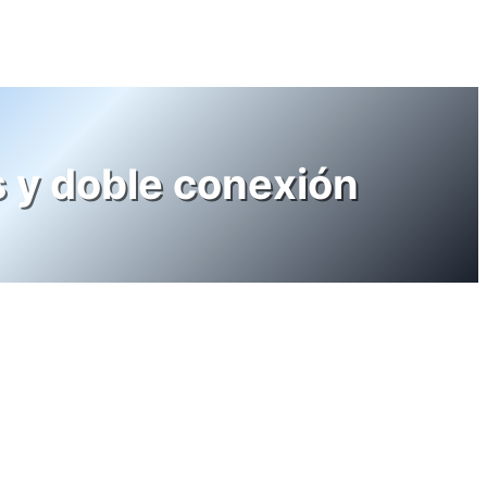
s y doble conexión