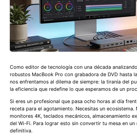
Como editor de tecnología con una década analizando
robustos MacBook Pro con grabadora de DVD hasta la 
nos enfrentamos al dilema de siempre: la tiranía del 
la eficiencia que redefine lo que esperamos de un proce
Si eres un profesional que pasa ocho horas al día frente
receta para el agotamiento. Necesitas un ecosistema. 
monitores 4K, teclados mecánicos, almacenamiento ext
del Wi-Fi. Para lograr esto sin convertir tu mesa en un
definitiva.