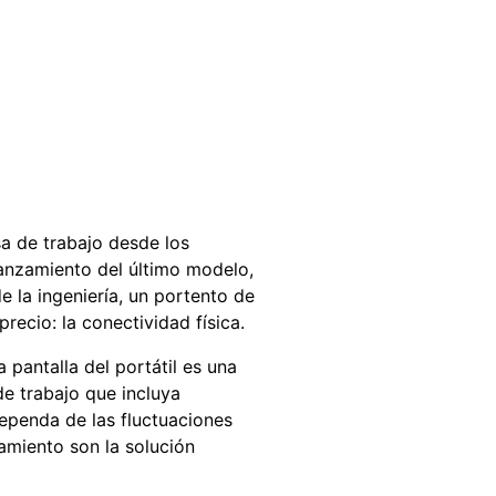
a de trabajo desde los
anzamiento del último modelo,
 la ingeniería, un portento de
recio: la conectividad física.
 pantalla del portátil es una
e trabajo que incluya
ependa de las fluctuaciones
amiento son la solución