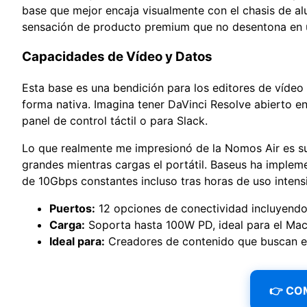
base que mejor encaja visualmente con el chasis de a
sensación de producto premium que no desentona en 
Capacidades de Vídeo y Datos
Esta base es una bendición para los editores de vídeo
forma nativa. Imagina tener DaVinci Resolve abierto e
panel de control táctil o para Slack.
Lo que realmente me impresionó de la Nomos Air es su
grandes mientras cargas el portátil. Baseus ha implem
de 10Gbps constantes incluso tras horas de uso intens
Puertos:
12 opciones de conectividad incluyendo
Carga:
Soporta hasta 100W PD, ideal para el Ma
Ideal para:
Creadores de contenido que buscan es
👉 CO