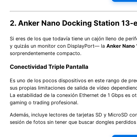
2. Anker Nano Docking Station 13-en
Si eres de los que todavía tiene un cajón lleno de per
y quizás un monitor con DisplayPort— la
Anker Nano 
sorprendentemente compacto.
Conectividad Triple Pantalla
Es uno de los pocos dispositivos en este rango de pr
sus propias limitaciones de salida de vídeo dependien
La estabilidad de la conexión Ethernet de 1 Gbps es otr
gaming o trading profesional.
Además, incluye lectores de tarjetas SD y MicroSD con 
sesión de fotos sin tener que buscar dongles perdidos 