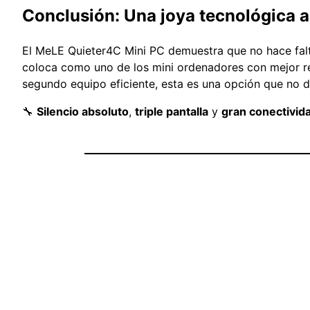
Conclusión: Una joya tecnológica a
El MeLE Quieter4C Mini PC demuestra que no hace falta
coloca como uno de los mini ordenadores con mejor re
segundo equipo eficiente, esta es una opción que no 
🔧
Silencio absoluto
,
triple pantalla
y
gran conectivid