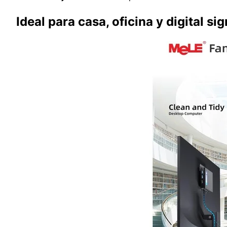
Ideal para casa, oficina y digital si