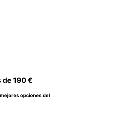
 de 190 €
 mejores opciones del