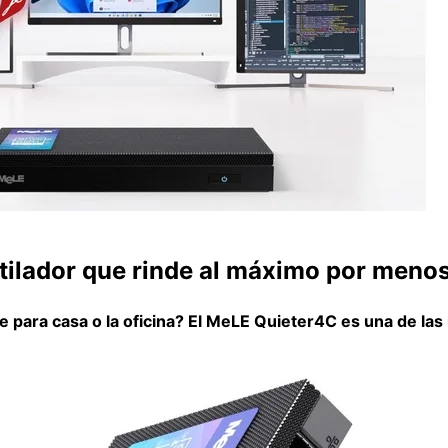
tilador que rinde al máximo por menos
 para casa o la oficina? El MeLE Quieter4C es una de las