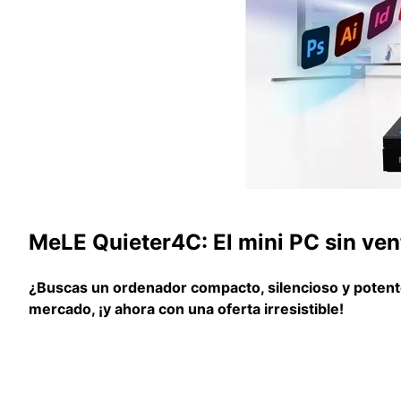
MeLE Quieter4C: El mini PC sin ven
¿Buscas un ordenador compacto, silencioso y potente
mercado, ¡y ahora con una oferta irresistible!