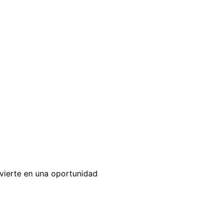
nvierte en una oportunidad