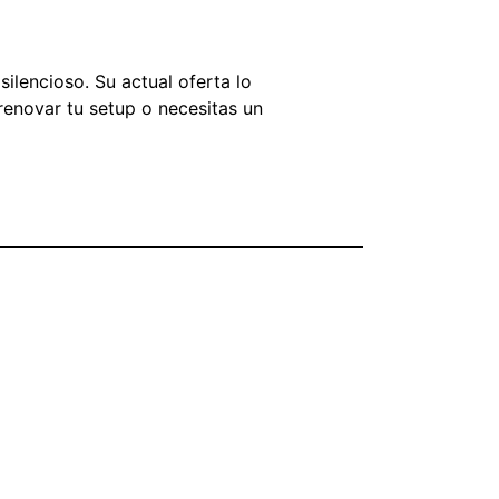
ilencioso. Su actual oferta lo
enovar tu setup o necesitas un