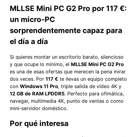
MLLSE Mini PC G2 Pro por 117 €:
un micro-PC
sorprendentemente capaz para
el día a día
Si quieres montar un escritorio barato, silencioso
y que ocupe lo mínimo, el
MLLSE Mini PC G2 Pro
es una de esas ofertas que merecen la pena mirar
dos veces. Por
117 €
te llevas un equipo completo
con
Windows 11 Pro
, triple salida de vídeo 4K y
12 GB de RAM LPDDR5
. Perfecto para ofimática,
navegar, multimedia 4K, punto de ventas o como
mini-servidor doméstico.
Por qué interesa