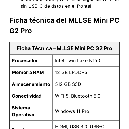
sin USB-C de datos en el frontal.
Ficha técnica del MLLSE Mini PC
G2 Pro
Ficha Técnica – MLLSE Mini PC G2 Pro
Procesador
Intel Twin Lake N150
Memoria RAM
12 GB LPDDR5
Almacenamiento
512 GB SSD
Conectividad
WiFi 5, Bluetooth 5.0
Sistema
Windows 11 Pro
Operativo
HDMI, USB 3.0, USB-C,