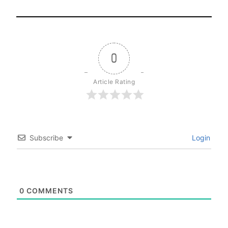
0
Article Rating
Subscribe
Login
0
COMMENTS