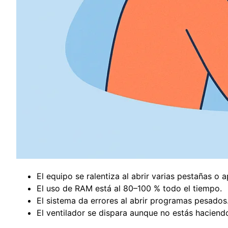
El equipo se ralentiza al abrir varias pestañas o a
El uso de RAM está al 80–100 % todo el tiempo.
El sistema da errores al abrir programas pesados
El ventilador se dispara aunque no estás haciendo