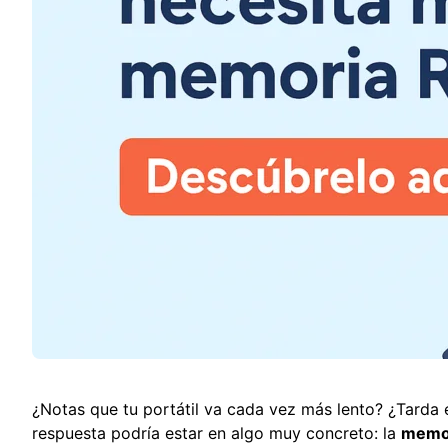
¿Notas que tu portátil va cada vez más lento? ¿Tarda 
respuesta podría estar en algo muy concreto: la
memo