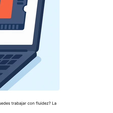
edes trabajar con fluidez? La