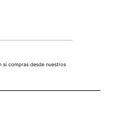
ón si compras desde nuestros