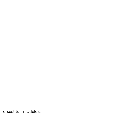
 o sustituir módulos.