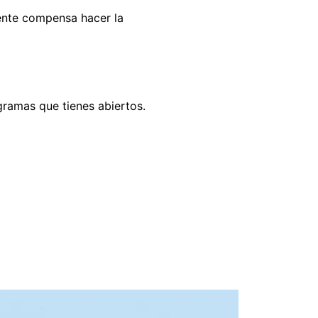
nte compensa hacer la
ramas que tienes abiertos.