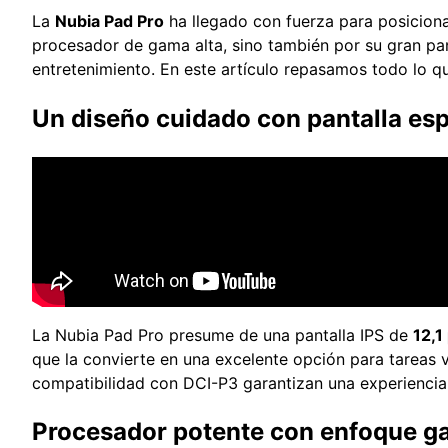
La
Nubia Pad Pro
ha llegado con fuerza para posicion
procesador de gama alta, sino también por su gran pant
entretenimiento. En este artículo repasamos todo lo que
Un diseño cuidado con pantalla es
La Nubia Pad Pro presume de una pantalla IPS de
12,1
que la convierte en una excelente opción para tareas v
compatibilidad con DCI-P3 garantizan una experiencia v
Procesador potente con enfoque g