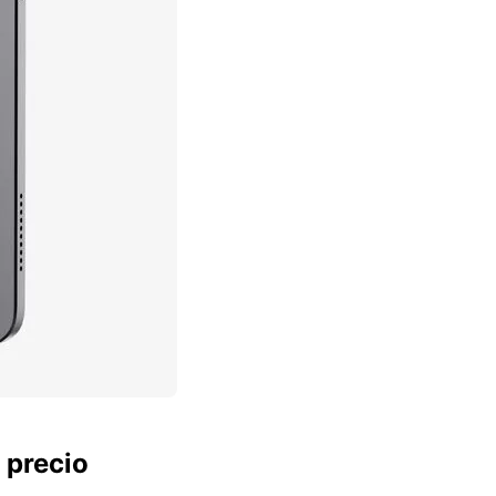
 precio