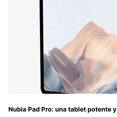
Nubia Pad Pro: una tablet potente 