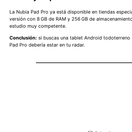
La Nubia Pad Pro ya está disponible en tiendas espe
versión con 8 GB de RAM y 256 GB de almacenamiento. 
estudio muy competente.
Conclusión:
si buscas una tablet Android todoterreno c
Pad Pro debería estar en tu radar.