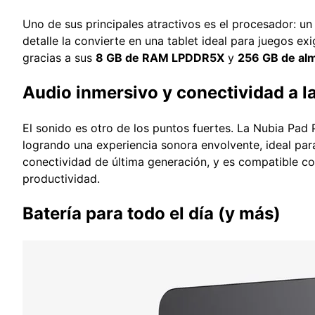
Uno de sus principales atractivos es el procesador: u
detalle la convierte en una tablet ideal para juegos ex
gracias a sus
8 GB de RAM LPDDR5X
y
256 GB de al
Audio inmersivo y conectividad a la
El sonido es otro de los puntos fuertes. La Nubia Pad 
logrando una experiencia sonora envolvente, ideal par
conectividad de última generación, y es compatible c
productividad.
Batería para todo el día (y más)