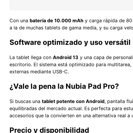
Con una
batería de 10.000 mAh
y carga rápida de 80 
a la de muchas tablets de gama media, y su carga velo
Software optimizado y uso versátil
La tablet llega con
Android 13
y una capa de personal
escritorio. El sistema está optimizado para multitarea
externas mediante USB-C.
¿Vale la pena la Nubia Pad Pro?
Si buscas una
tablet potente con Android
, pantalla f
equilibradas del mercado actual. Es perfecta para est
accesorios que la convierten en una alternativa real a u
Precio y disponibilidad