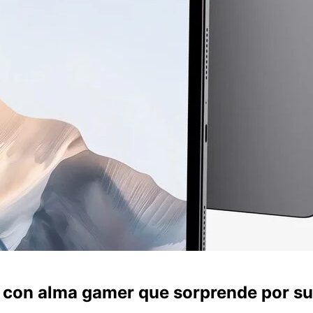
y con alma gamer que sorprende por su