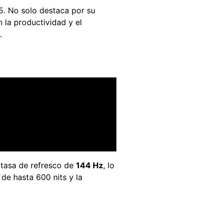
5. No solo destaca por su
 la productividad y el
.
 tasa de refresco de
144 Hz
, lo
 de hasta 600 nits y la