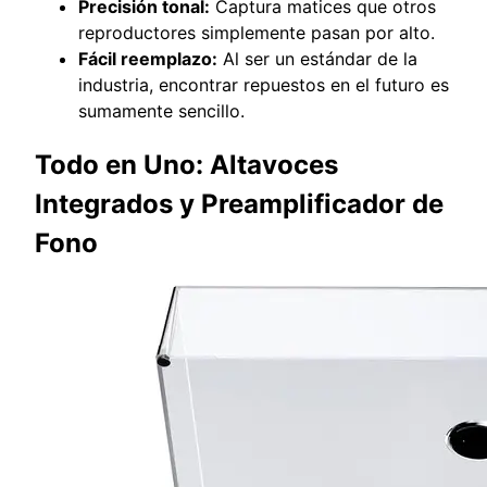
Precisión tonal:
Captura matices que otros
reproductores simplemente pasan por alto.
Fácil reemplazo:
Al ser un estándar de la
industria, encontrar repuestos en el futuro es
sumamente sencillo.
Todo en Uno: Altavoces
Integrados y Preamplificador de
Fono