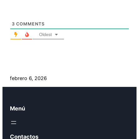
3
COMMENTS
Oldest
febrero 6, 2026
Menú
Contactos