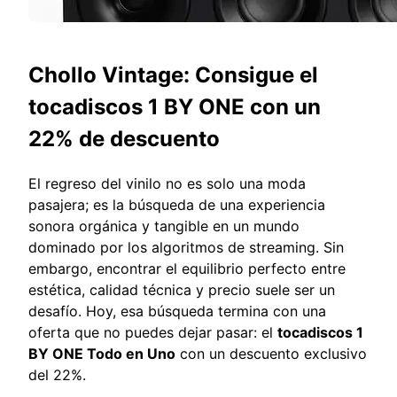
Chollo Vintage: Consigue el
tocadiscos 1 BY ONE con un
22% de descuento
El regreso del vinilo no es solo una moda
pasajera; es la búsqueda de una experiencia
sonora orgánica y tangible en un mundo
dominado por los algoritmos de streaming. Sin
embargo, encontrar el equilibrio perfecto entre
estética, calidad técnica y precio suele ser un
desafío. Hoy, esa búsqueda termina con una
oferta que no puedes dejar pasar: el
tocadiscos 1
BY ONE Todo en Uno
con un descuento exclusivo
del 22%.