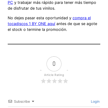
PC
y trabajar más rápido para tener más tiempo
de disfrutar de tus vinilos.
No dejes pasar esta oportunidad y
compra el
tocadiscos 1 BY ONE aquí
antes de que se agote
el stock o termine la promoción.
0
Article Rating
Subscribe
Login