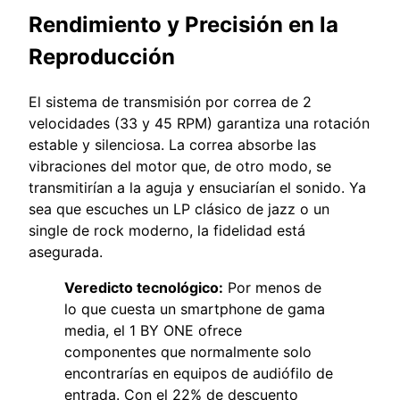
Rendimiento y Precisión en la
Reproducción
El sistema de transmisión por correa de 2
velocidades (33 y 45 RPM) garantiza una rotación
estable y silenciosa. La correa absorbe las
vibraciones del motor que, de otro modo, se
transmitirían a la aguja y ensuciarían el sonido. Ya
sea que escuches un LP clásico de jazz o un
single de rock moderno, la fidelidad está
asegurada.
Veredicto tecnológico:
Por menos de
lo que cuesta un smartphone de gama
media, el 1 BY ONE ofrece
componentes que normalmente solo
encontrarías en equipos de audiófilo de
entrada. Con el 22% de descuento