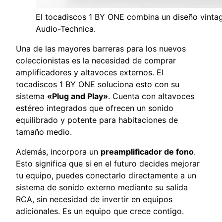
El tocadiscos 1 BY ONE combina un diseño vintage
Audio-Technica.
Una de las mayores barreras para los nuevos
coleccionistas es la necesidad de comprar
amplificadores y altavoces externos. El
tocadiscos 1 BY ONE soluciona esto con su
sistema
«Plug and Play»
. Cuenta con altavoces
estéreo integrados que ofrecen un sonido
equilibrado y potente para habitaciones de
tamaño medio.
Además, incorpora un
preamplificador de fono
.
Esto significa que si en el futuro decides mejorar
tu equipo, puedes conectarlo directamente a un
sistema de sonido externo mediante su salida
RCA, sin necesidad de invertir en equipos
adicionales. Es un equipo que crece contigo.