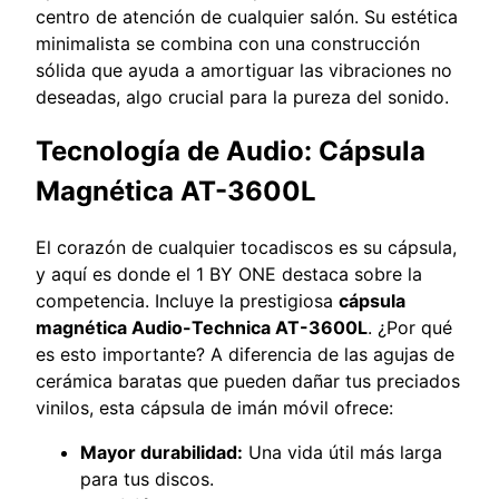
centro de atención de cualquier salón. Su estética
minimalista se combina con una construcción
sólida que ayuda a amortiguar las vibraciones no
deseadas, algo crucial para la pureza del sonido.
Tecnología de Audio: Cápsula
Magnética AT-3600L
El corazón de cualquier tocadiscos es su cápsula,
y aquí es donde el 1 BY ONE destaca sobre la
competencia. Incluye la prestigiosa
cápsula
magnética Audio-Technica AT-3600L
. ¿Por qué
es esto importante? A diferencia de las agujas de
cerámica baratas que pueden dañar tus preciados
vinilos, esta cápsula de imán móvil ofrece:
Mayor durabilidad:
Una vida útil más larga
para tus discos.