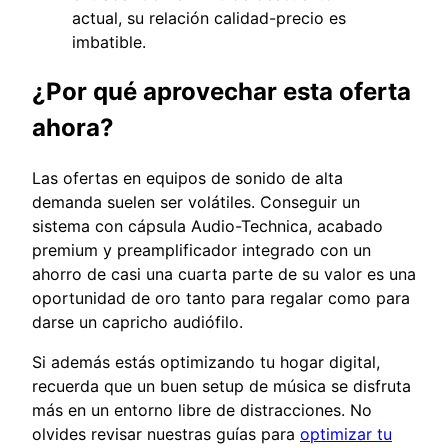
actual, su relación calidad-precio es
imbatible.
¿Por qué aprovechar esta oferta
ahora?
Las ofertas en equipos de sonido de alta
demanda suelen ser volátiles. Conseguir un
sistema con cápsula Audio-Technica, acabado
premium y preamplificador integrado con un
ahorro de casi una cuarta parte de su valor es una
oportunidad de oro tanto para regalar como para
darse un capricho audiófilo.
Si además estás optimizando tu hogar digital,
recuerda que un buen setup de música se disfruta
más en un entorno libre de distracciones. No
olvides revisar nuestras guías para
optimizar tu