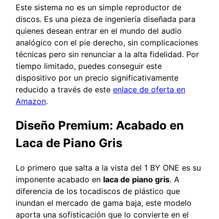
Este sistema no es un simple reproductor de
discos. Es una pieza de ingeniería diseñada para
quienes desean entrar en el mundo del audio
analógico con el pie derecho, sin complicaciones
técnicas pero sin renunciar a la alta fidelidad. Por
tiempo limitado, puedes conseguir este
dispositivo por un precio significativamente
reducido a través de este
enlace de oferta en
Amazon
.
Diseño Premium: Acabado en
Laca de Piano Gris
Lo primero que salta a la vista del 1 BY ONE es su
imponente acabado en
laca de piano gris
. A
diferencia de los tocadiscos de plástico que
inundan el mercado de gama baja, este modelo
aporta una sofisticación que lo convierte en el