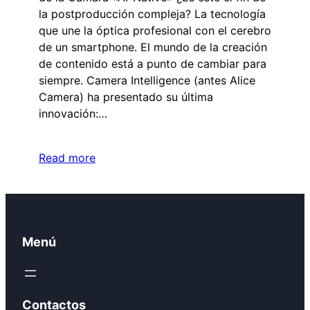
la postproducción compleja? La tecnología
que une la óptica profesional con el cerebro
de un smartphone. El mundo de la creación
de contenido está a punto de cambiar para
siempre. Camera Intelligence (antes Alice
Camera) ha presentado su última
innovación:…
Read more
Menú
Contactos