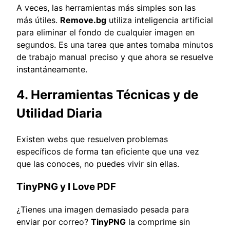
A veces, las herramientas más simples son las
más útiles.
Remove.bg
utiliza inteligencia artificial
para eliminar el fondo de cualquier imagen en
segundos. Es una tarea que antes tomaba minutos
de trabajo manual preciso y que ahora se resuelve
instantáneamente.
4. Herramientas Técnicas y de
Utilidad Diaria
Existen webs que resuelven problemas
específicos de forma tan eficiente que una vez
que las conoces, no puedes vivir sin ellas.
TinyPNG y I Love PDF
¿Tienes una imagen demasiado pesada para
enviar por correo?
TinyPNG
la comprime sin