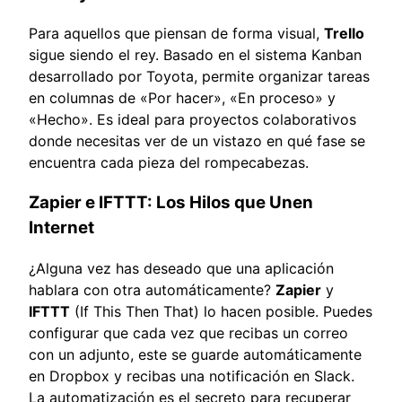
Para aquellos que piensan de forma visual,
Trello
sigue siendo el rey. Basado en el sistema Kanban
desarrollado por Toyota, permite organizar tareas
en columnas de «Por hacer», «En proceso» y
«Hecho». Es ideal para proyectos colaborativos
donde necesitas ver de un vistazo en qué fase se
encuentra cada pieza del rompecabezas.
Zapier e IFTTT: Los Hilos que Unen
Internet
¿Alguna vez has deseado que una aplicación
hablara con otra automáticamente?
Zapier
y
IFTTT
(If This Then That) lo hacen posible. Puedes
configurar que cada vez que recibas un correo
con un adjunto, este se guarde automáticamente
en Dropbox y recibas una notificación en Slack.
La automatización es el secreto para recuperar