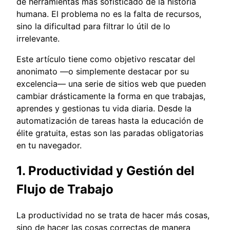
de herramientas más sofisticado de la historia
humana. El problema no es la falta de recursos,
sino la dificultad para filtrar lo útil de lo
irrelevante.
Este artículo tiene como objetivo rescatar del
anonimato —o simplemente destacar por su
excelencia— una serie de sitios web que pueden
cambiar drásticamente la forma en que trabajas,
aprendes y gestionas tu vida diaria. Desde la
automatización de tareas hasta la educación de
élite gratuita, estas son las paradas obligatorias
en tu navegador.
1. Productividad y Gestión del
Flujo de Trabajo
La productividad no se trata de hacer más cosas,
sino de hacer las cosas correctas de manera