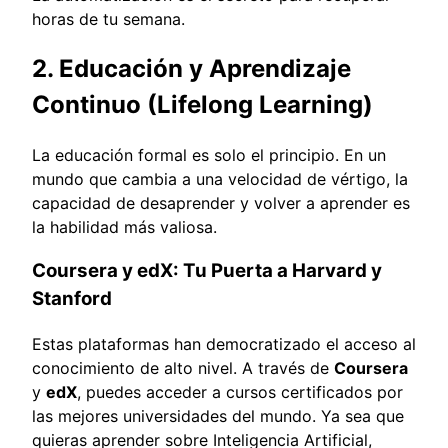
horas de tu semana.
2. Educación y Aprendizaje
Continuo (Lifelong Learning)
La educación formal es solo el principio. En un
mundo que cambia a una velocidad de vértigo, la
capacidad de desaprender y volver a aprender es
la habilidad más valiosa.
Coursera y edX: Tu Puerta a Harvard y
Stanford
Estas plataformas han democratizado el acceso al
conocimiento de alto nivel. A través de
Coursera
y
edX
, puedes acceder a cursos certificados por
las mejores universidades del mundo. Ya sea que
quieras aprender sobre Inteligencia Artificial,