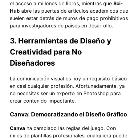
el acceso a millones de libros, mientras que
Sci-
Hub
abre las puertas de artículos académicos que
suelen estar detrás de muros de pago prohibitivos
para investigadores de países en desarrollo.
3. Herramientas de Diseño y
Creatividad para No
Diseñadores
La comunicación visual es hoy un requisito básico
en casi cualquier profesión. Afortunadamente, ya
no necesitas ser un experto en Photoshop para
crear contenido impactante.
Canva: Democratizando el Diseño Gráfico
Canva
ha cambiado las reglas del juego. Con
miles de plantillas profesionales, cualquiera puede