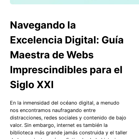
Navegando la
Excelencia Digital: Guía
Maestra de Webs
Imprescindibles para el
Siglo XXI
En la inmensidad del océano digital, a menudo
nos encontramos naufragando entre
distracciones, redes sociales y contenido de bajo
valor. Sin embargo, internet es también la
biblioteca más grande jamás construida y el taller