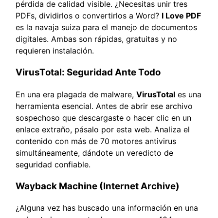
pérdida de calidad visible. ¿Necesitas unir tres
PDFs, dividirlos o convertirlos a Word?
I Love PDF
es la navaja suiza para el manejo de documentos
digitales. Ambas son rápidas, gratuitas y no
requieren instalación.
VirusTotal: Seguridad Ante Todo
En una era plagada de malware,
VirusTotal
es una
herramienta esencial. Antes de abrir ese archivo
sospechoso que descargaste o hacer clic en un
enlace extraño, pásalo por esta web. Analiza el
contenido con más de 70 motores antivirus
simultáneamente, dándote un veredicto de
seguridad confiable.
Wayback Machine (Internet Archive)
¿Alguna vez has buscado una información en una