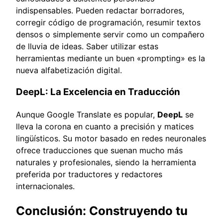
indispensables. Pueden redactar borradores,
corregir código de programación, resumir textos
densos o simplemente servir como un compañero
de lluvia de ideas. Saber utilizar estas
herramientas mediante un buen «prompting» es la
nueva alfabetización digital.
DeepL: La Excelencia en Traducción
Aunque Google Translate es popular,
DeepL
se
lleva la corona en cuanto a precisión y matices
lingüísticos. Su motor basado en redes neuronales
ofrece traducciones que suenan mucho más
naturales y profesionales, siendo la herramienta
preferida por traductores y redactores
internacionales.
Conclusión: Construyendo tu