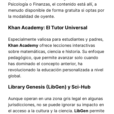
Psicología o Finanzas, el contenido está allí, a
menudo disponible de forma gratuita si optas por
la modalidad de oyente.
Khan Academy: El Tutor Universal
Especialmente valiosa para estudiantes y padres,
Khan Academy
ofrece lecciones interactivas
sobre matemáticas, ciencia e historia. Su enfoque
pedagógico, que permite avanzar solo cuando
has dominado el concepto anterior, ha
revolucionado la educación personalizada a nivel
global.
Library Genesis (LibGen) y Sci-Hub
Aunque operan en una zona gris legal en algunas
jurisdicciones, no se puede ignorar su impacto en
el acceso a la cultura y la ciencia.
LibGen
permite