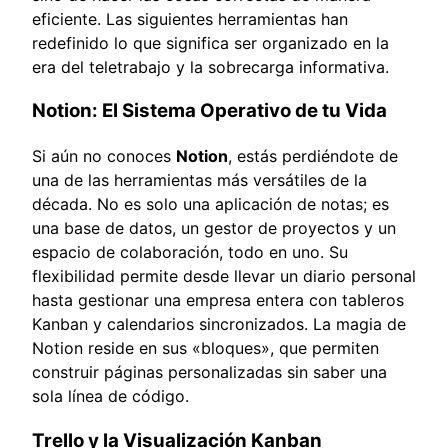
eficiente. Las siguientes herramientas han
redefinido lo que significa ser organizado en la
era del teletrabajo y la sobrecarga informativa.
Notion: El Sistema Operativo de tu Vida
Si aún no conoces
Notion
, estás perdiéndote de
una de las herramientas más versátiles de la
década. No es solo una aplicación de notas; es
una base de datos, un gestor de proyectos y un
espacio de colaboración, todo en uno. Su
flexibilidad permite desde llevar un diario personal
hasta gestionar una empresa entera con tableros
Kanban y calendarios sincronizados. La magia de
Notion reside en sus «bloques», que permiten
construir páginas personalizadas sin saber una
sola línea de código.
Trello y la Visualización Kanban