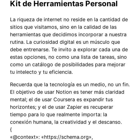
Kit de Herramientas Personal
La riqueza de internet no reside en la cantidad de
sitios que visitamos, sino en la calidad de las
herramientas que decidimos incorporar a nuestra
rutina.
La curiosidad digital
es un músculo que
debe entrenarse. Te invito a explorar cada una de
estas opciones, no como una lista de tareas, sino
como un catálogo de posibilidades para mejorar
tu intelecto y tu eficiencia.
Recuerda que la tecnología es un medio, no un fin.
El objetivo de usar Notion es tener más claridad
mental; el de usar Coursera es expandir tus
horizontes; y el de usar Zapier es recuperar
tiempo para lo que realmente importa: la
conexión humana, la creatividad y el descanso.
{
«@context»: «https://schema.org»,