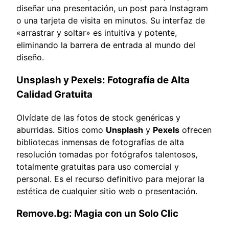
diseñar una presentación, un post para Instagram
o una tarjeta de visita en minutos. Su interfaz de
«arrastrar y soltar» es intuitiva y potente,
eliminando la barrera de entrada al mundo del
diseño.
Unsplash y Pexels: Fotografía de Alta
Calidad Gratuita
Olvídate de las fotos de stock genéricas y
aburridas. Sitios como
Unsplash
y
Pexels
ofrecen
bibliotecas inmensas de fotografías de alta
resolución tomadas por fotógrafos talentosos,
totalmente gratuitas para uso comercial y
personal. Es el recurso definitivo para mejorar la
estética de cualquier sitio web o presentación.
Remove.bg: Magia con un Solo Clic