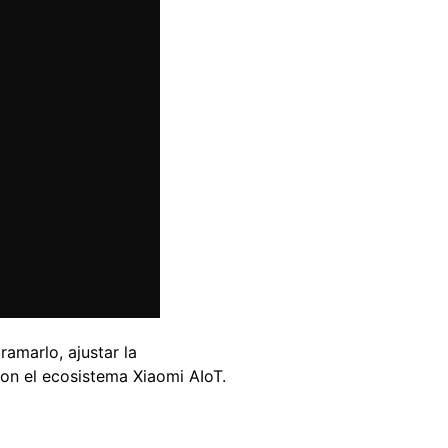
ramarlo, ajustar la
on el ecosistema Xiaomi AIoT.