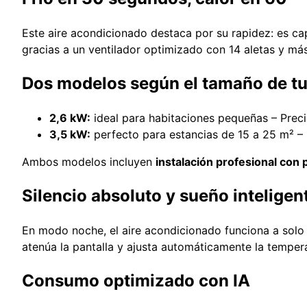
Este aire acondicionado destaca por su rapidez: es ca
gracias a un ventilador optimizado con 14 aletas y má
Dos modelos según el tamaño de tu
2,6 kW:
ideal para habitaciones pequeñas – Preci
3,5 kW:
perfecto para estancias de 15 a 25 m² – 
Ambos modelos incluyen
instalación profesional con 
Silencio absoluto y sueño inteligen
En modo noche, el aire acondicionado funciona a sol
atenúa la pantalla y ajusta automáticamente la temperat
Consumo optimizado con IA