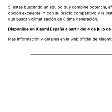
Si estás buscando un equipo que combine potencia, efic
opción excelente. Y con su precio competitivo y la in
que buscan climatización de última generación.
Disponible en Xiaomi España a partir del 4 de julio de
Más información y detalles en la web oficial de Xiaomi