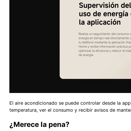
El aire acondicionado se puede controlar desde la ap
temperatura, ver el consumo y recibir avisos de mant
¿Merece la pena?