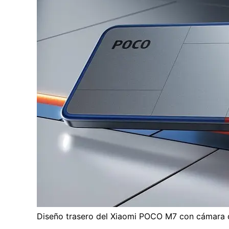
Diseño trasero del Xiaomi POCO M7 con cámara