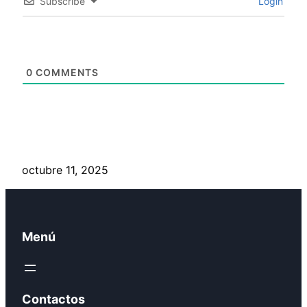
Subscribe
Login
0
COMMENTS
octubre 11, 2025
Menú
Contactos