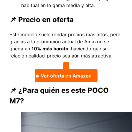
habitual en la gama media y alta.
📌 Precio en oferta
Este modelo suele rondar precios más altos, pero
gracias a la promoción actual de Amazon se
queda un
10% más barato
, haciendo que su
relación calidad-precio sea aún más atractiva.
🔥 Ver oferta en Amazon
📌 ¿Para quién es este POCO
M7?