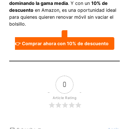
dominando la gama media
. Y con un
10% de
descuento
en Amazon, es una oportunidad ideal
para quienes quieren renovar móvil sin vaciar el
bolsillo.
👉 Comprar ahora con 10% de descuento
0
Article Rating