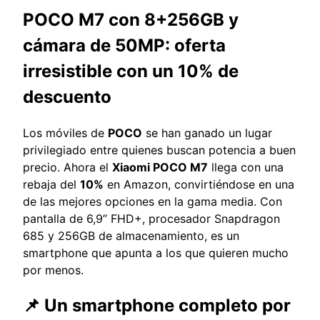
POCO M7 con 8+256GB y
cámara de 50MP: oferta
irresistible con un 10% de
descuento
Los móviles de
POCO
se han ganado un lugar
privilegiado entre quienes buscan potencia a buen
precio. Ahora el
Xiaomi POCO M7
llega con una
rebaja del
10%
en Amazon, convirtiéndose en una
de las mejores opciones en la gama media. Con
pantalla de 6,9” FHD+, procesador Snapdragon
685 y 256GB de almacenamiento, es un
smartphone que apunta a los que quieren mucho
por menos.
📌 Un smartphone completo por