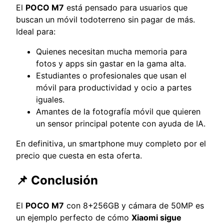
El
POCO M7
está pensado para usuarios que
buscan un móvil todoterreno sin pagar de más.
Ideal para:
Quienes necesitan mucha memoria para
fotos y apps sin gastar en la gama alta.
Estudiantes o profesionales que usan el
móvil para productividad y ocio a partes
iguales.
Amantes de la fotografía móvil que quieren
un sensor principal potente con ayuda de IA.
En definitiva, un smartphone muy completo por el
precio que cuesta en esta oferta.
📌 Conclusión
El
POCO M7
con 8+256GB y cámara de 50MP es
un ejemplo perfecto de cómo
Xiaomi sigue