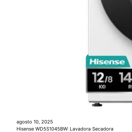
agosto 10, 2025
Hisense WD5S1045BW: Lavadora Secadora