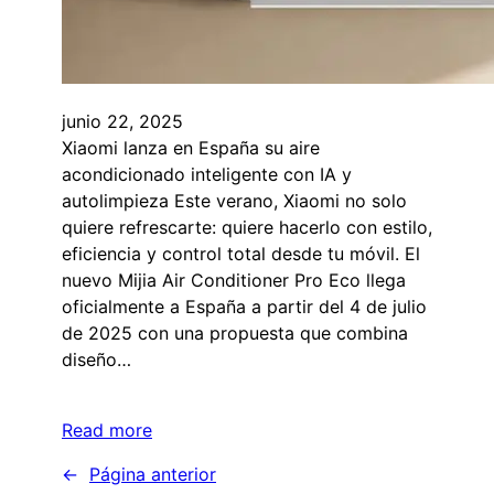
junio 22, 2025
Xiaomi lanza en España su aire
acondicionado inteligente con IA y
autolimpieza Este verano, Xiaomi no solo
quiere refrescarte: quiere hacerlo con estilo,
eficiencia y control total desde tu móvil. El
nuevo Mijia Air Conditioner Pro Eco llega
oficialmente a España a partir del 4 de julio
de 2025 con una propuesta que combina
diseño…
Read more
←
Página anterior