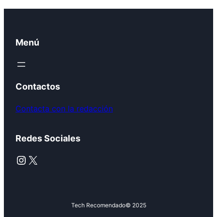
Menú
Contactos
Contacta con la redacción
Redes Sociales
Instagram
X
Tech Recomendado
© 2025