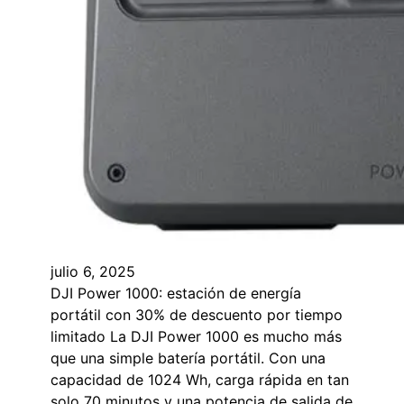
julio 6, 2025
DJI Power 1000: estación de energía
portátil con 30% de descuento por tiempo
limitado La DJI Power 1000 es mucho más
que una simple batería portátil. Con una
capacidad de 1024 Wh, carga rápida en tan
solo 70 minutos y una potencia de salida de