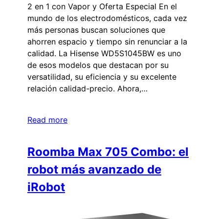
2 en 1 con Vapor y Oferta Especial En el
mundo de los electrodomésticos, cada vez
más personas buscan soluciones que
ahorren espacio y tiempo sin renunciar a la
calidad. La Hisense WD5S1045BW es uno
de esos modelos que destacan por su
versatilidad, su eficiencia y su excelente
relación calidad-precio. Ahora,…
Read more
Roomba Max 705 Combo: el
robot más avanzado de
iRobot