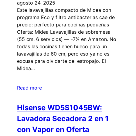
agosto 24, 2025
Este lavavajillas compacto de Midea con
programa Eco y filtro antibacterias cae de
precio: perfecto para cocinas pequeñas
Oferta: Midea Lavavajillas de sobremesa
(55 cm, 6 servicios) — -7% en Amazon. No
todas las cocinas tienen hueco para un
lavavajillas de 60 cm, pero eso ya no es
excusa para olvidarte del estropajo. El
Midea…
Read more
Hisense WD5S1045BW:
Lavadora Secadora 2 en 1
con Vapor en Oferta