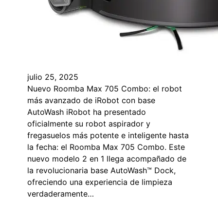
julio 25, 2025
Nuevo Roomba Max 705 Combo: el robot
más avanzado de iRobot con base
AutoWash iRobot ha presentado
oficialmente su robot aspirador y
fregasuelos más potente e inteligente hasta
la fecha: el Roomba Max 705 Combo. Este
nuevo modelo 2 en 1 llega acompañado de
la revolucionaria base AutoWash™ Dock,
ofreciendo una experiencia de limpieza
verdaderamente…