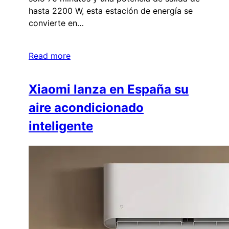
hasta 2200 W, esta estación de energía se
convierte en…
Read more
Xiaomi lanza en España su
aire acondicionado
inteligente