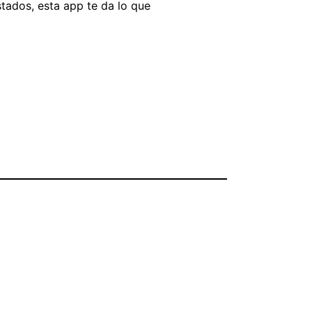
stados, esta app te da lo que