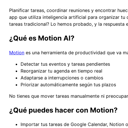
Planificar tareas, coordinar reuniones y encontrar hue
app que utiliza inteligencia artificial para organizar
tareas tradicional? Lo hemos probado, y la respuesta e
¿Qué es Motion AI?
Motion
es una herramienta de productividad que va más a
Detectar tus eventos y tareas pendientes
Reorganizar tu agenda en tiempo real
Adaptarse a interrupciones o cambios
Priorizar automáticamente según tus plazos
No tienes que mover tareas manualmente ni preocupar
¿Qué puedes hacer con Motion?
Importar tus tareas de Google Calendar, Notion 