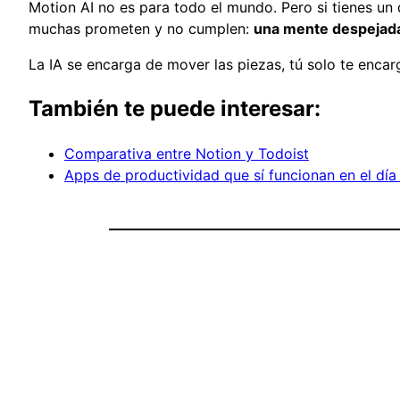
Motion AI no es para todo el mundo. Pero si tienes un 
muchas prometen y no cumplen:
una mente despejada 
La IA se encarga de mover las piezas, tú solo te encar
También te puede interesar:
Comparativa entre Notion y Todoist
Apps de productividad que sí funcionan en el día 