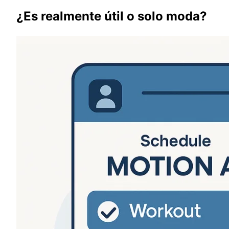
¿Es realmente útil o solo moda?