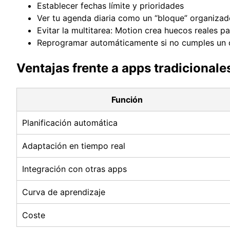
Establecer fechas límite y prioridades
Ver tu agenda diaria como un “bloque” organizad
Evitar la multitarea: Motion crea huecos reales p
Reprogramar automáticamente si no cumples un 
Ventajas frente a apps tradicionale
Función
Planificación automática
Adaptación en tiempo real
Integración con otras apps
Curva de aprendizaje
Coste