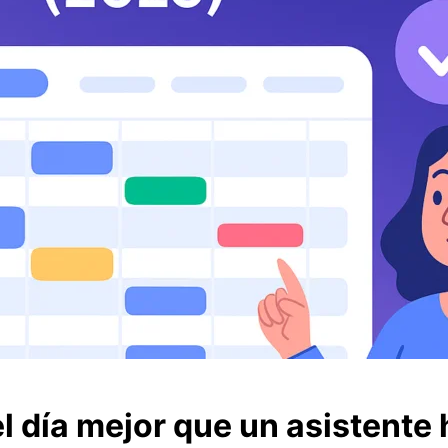
 el día mejor que un asistent