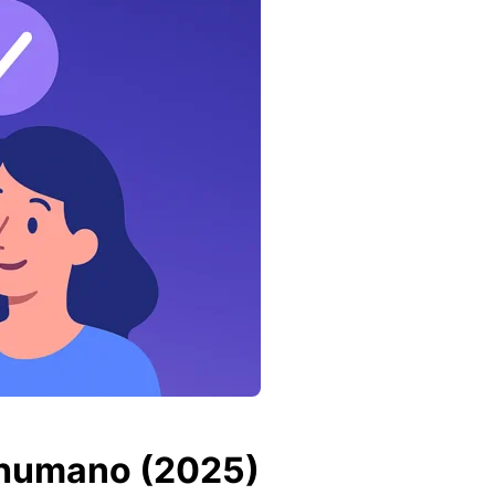
e humano (2025)