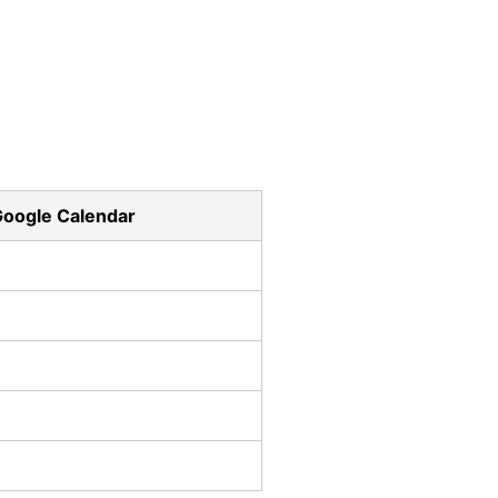
Google Calendar