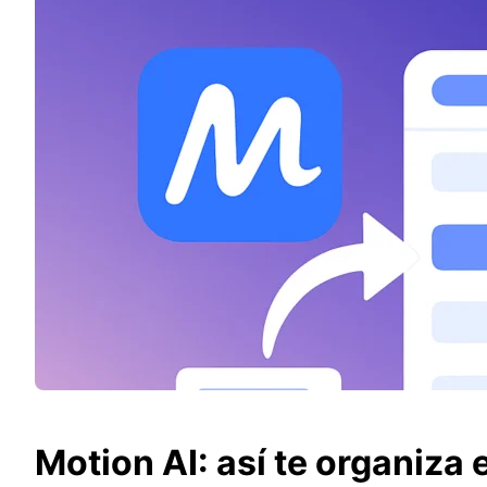
Motion AI: así te organiza