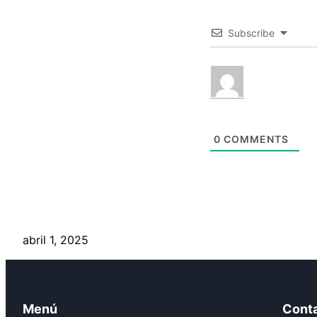
Subscribe
0
COMMENTS
abril 1, 2025
Menú
Cont